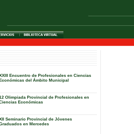
XXIII Encuentro de Profesionales en Ciencias
Económicas del Ámbito Municipal
12 Olimpiada Provincial de Profesionales en
Ciencias Económicas
XII Seminario Provincial de Jóvenes
Graduados en Mercedes