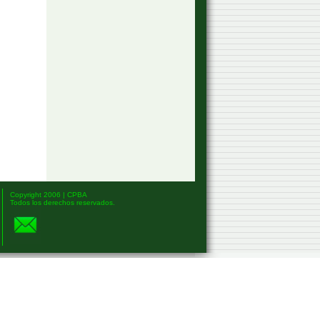
Copyright 2006 | CPBA
Todos los derechos reservados.