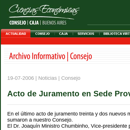
19-07-2006 | Noticias | Consejo
Acto de Juramento en Sede Prov
En el último acto de juramento treinta y dos nuevos 
sumaron a nuestro Consejo.
El Dr. Joaquín Ministro Chumbinho, Vice-presidente 