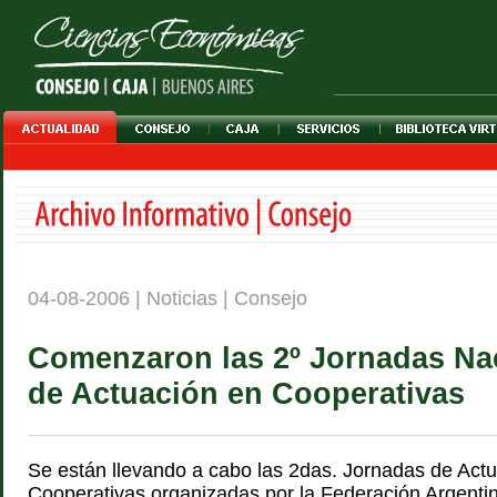
04-08-2006 | Noticias | Consejo
Comenzaron las 2º Jornadas Na
de Actuación en Cooperativas
Se están llevando a cabo las 2das. Jornadas de Act
Cooperativas organizadas por la Federación Argenti