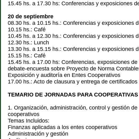
15.45 hs. a 17.30 hs: Conferencias y exposiciones de
20 de septiembre
08.30 hs. a 10.15 hs.: Conferencias y exposiciones d
10.15 hs.: Café
10.45 hs. a 12.30 hs.: Conferencias y exposiciones d
12.30 hs.: Lunch
13.30 hs. a 15.15 hs.: Conferencias y exposiciones d
15.15 hs.: Café
15.45 hs. a 17.00 hs: Conferencias, exposiciones de 
debate-encuesta sobre Proyecto de Norma Contable
Exposición y auditoría en Entes Cooperativos
17.00 hs.: Acto de clausura y entrega de certificados
TEMARIO DE JORNADAS PARA COOPERATIVAS
1. Organización, administración, control y gestión de
cooperativos
Temas Incluidos:
Finanzas aplicadas a los entes cooperativos
Administración y gestión