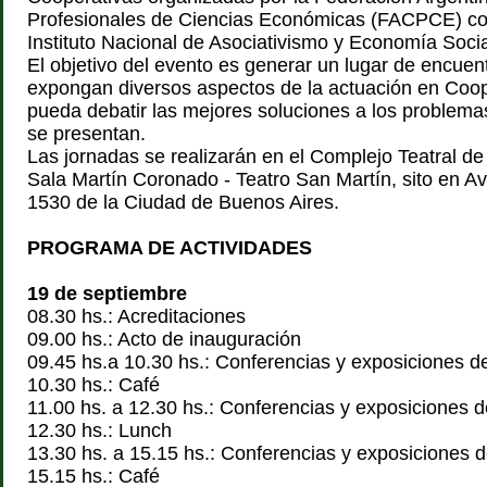
Profesionales de Ciencias Económicas (FACPCE) con
Instituto Nacional de Asociativismo y Economía Soci
El objetivo del evento es generar un lugar de encue
expongan diversos aspectos de la actuación en Coop
pueda debatir las mejores soluciones a los problem
se presentan.
Las jornadas se realizarán en el Complejo Teatral de
Sala Martín Coronado - Teatro San Martín, sito en Av
1530 de la Ciudad de Buenos Aires.
PROGRAMA DE ACTIVIDADES
19 de septiembre
08.30 hs.: Acreditaciones
09.00 hs.: Acto de inauguración
09.45 hs.a 10.30 hs.: Conferencias y exposiciones de
10.30 hs.: Café
11.00 hs. a 12.30 hs.: Conferencias y exposiciones d
12.30 hs.: Lunch
13.30 hs. a 15.15 hs.: Conferencias y exposiciones d
15.15 hs.: Café