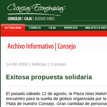
14-08-2006 | Noticias | Consejo
Exitosa propuesta solidaria
El pasado sábado 12 de agosto, la Plaza Islas Malvin
encuentro para la suelta de globos organizada por l
Plata de nuestro Consejo. Gran cantidad de personas