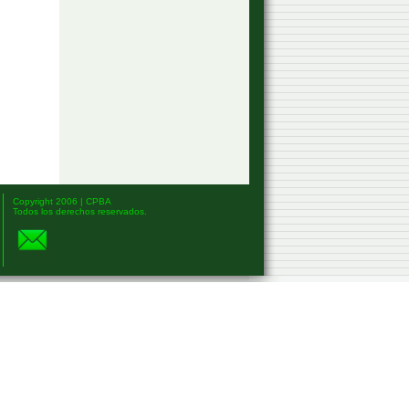
Copyright 2006 | CPBA
Todos los derechos reservados.