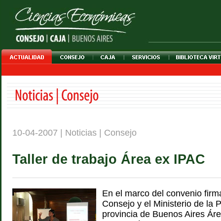
10-04-2007 | Noticias | Consejo
Taller de trabajo Área ex IPAC
En el marco del convenio firm
Consejo y el Ministerio de la 
provincia de Buenos Aires Ár