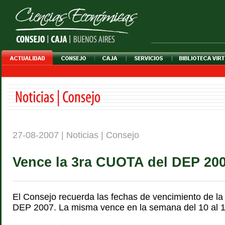
27-08-2007 | Noticias | Consejo
Vence la 3ra CUOTA del DEP 20
El Consejo recuerda las fechas de vencimiento de l
DEP 2007. La misma vence en la semana del 10 al 1