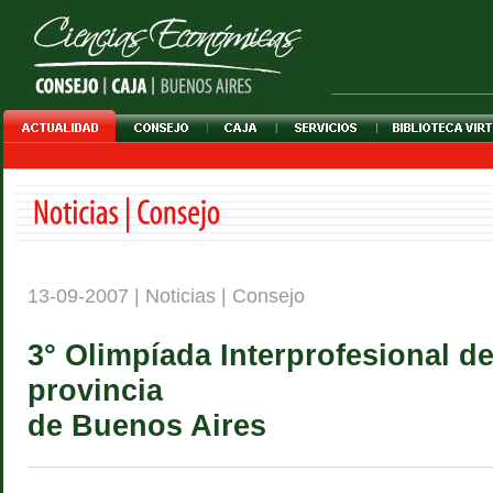
13-09-2007 | Noticias | Consejo
3° Olimpíada Interprofesional de
provincia
de Buenos Aires