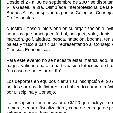
Desde el 27 al 30 de septiembre de 2007 se disputar
Villa Gesell, la 3ra. Olimpíada Interprofesional de la 
Buenos Aires, auspiciadas por los Colegios, Consej
Profesionales.
Nuestro Consejo interviene en su organización e invi
aquellos que practiquen fútbol, básquet, voley, tenis,
maratón, golf, ajedrez, pesca, natación, bochas, ten
paleta y truco a participar representando al Consejo 
Ciencias Económicas.
Para este evento no se necesita estar matriculado, ni
pagos, valiendo para la participación fotocopia de tít
(en caso de no estar al día).
Los deportes en equipos cierran su inscripción el 20
por los sorteos de fixtures, no habiendo número má
por Disciplina y Consejo.
La inscripción tiene un valor de $120 que incluye la 
remera, seguro, fiscalización y cena de entrega de p