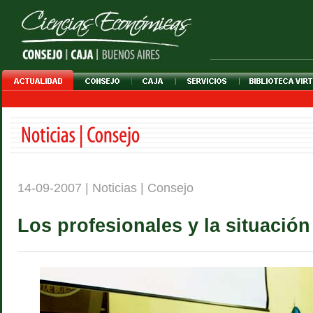
14-09-2007 | Noticias | Consejo
Los profesionales y la situación