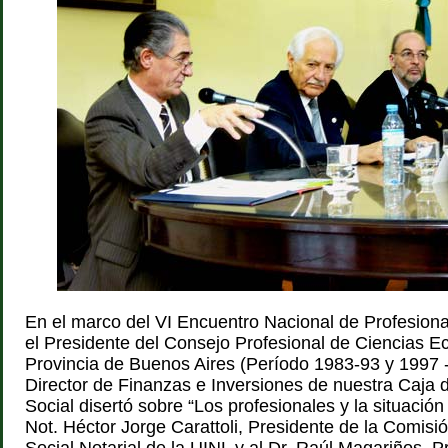
En el marco del VI Encuentro Nacional de Profesiona
el Presidente del Consejo Profesional de Ciencias E
Provincia de Buenos Aires (Período 1983-93 y 1997 -
Director de Finanzas e Inversiones de nuestra Caja 
Social disertó sobre “Los profesionales y la situación 
Not. Héctor Jorge Carattoli, Presidente de la Comisi