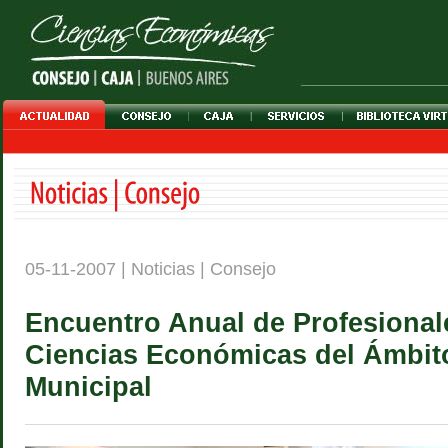
05-11-2007 | Noticias | Consejo
Encuentro Anual de Profesional
Ciencias Económicas del Ámbit
Municipal