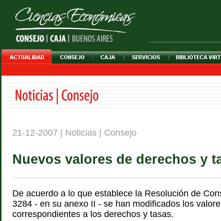
21-12-2007 | Noticias | Consejo
Nuevos valores de derechos y t
De acuerdo a lo que establece la Resolución de Cons
3284 - en su anexo II - se han modificados los valor
correspondientes a los derechos y tasas.