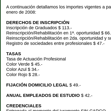
A continuación detallamos los importes vigentes a par
enero de 2008:
DERECHOS DE INSCRIPCIÓN
Inscripción de Graduados $ 113.-
Reinscripción/Rehabilitación en 1ª. oportunidad $ 66.
Reinscripción/Rehabilitación en 2da. oportunidad y s
Registro de sociedades entre profesionales $ 47.-
TASAS
Tasa de Actuación Profesional
Color Verde $ 45.-
Color Azul $ 34.-
Color Rojo $ 28.-
FIJACIÓN DOMICILIO LEGAL
$ 49.-
ANUAL EMPLEADOS DE ESTUDIO
$ 42.-
CREDENCIALES