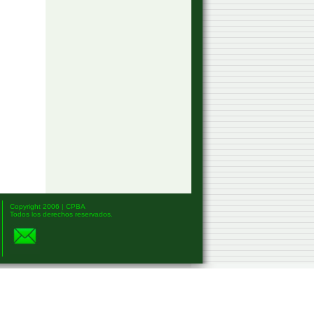
Copyright 2006 | CPBA
Todos los derechos reservados.