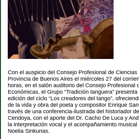
Con el auspicio del Consejo Profesional de Ciencias
Provincia de Buenos Aires el miércoles 27 del corrien
horas, en el salón auditorio del Consejo Profesional 
Económicas, el Grupo “Tradición tanguera” presenta
edición del ciclo “Los creadores del tango”, ofrecie
de la vida y obra del poeta y compositor Enrique San
través de una conferencia-ilustrada del historiador d
Cendoya, con el aporte del Dr. Cacho De Luca y An
la interpretación vocal y el acompañamiento musical 
Noelia Sinkunas.