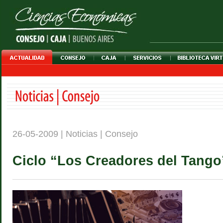
26-05-2009 | Noticias | Consejo
Ciclo “Los Creadores del Tango