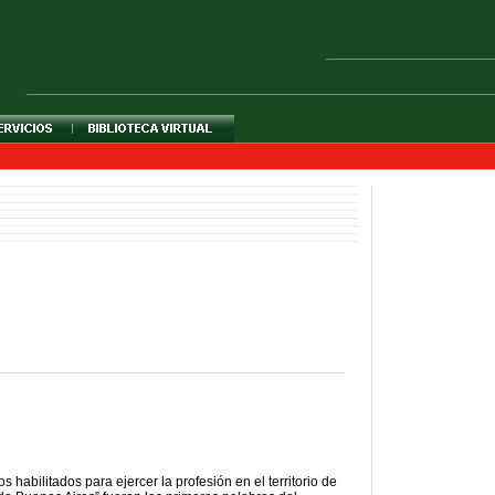
 habilitados para ejercer la profesión en el territorio de