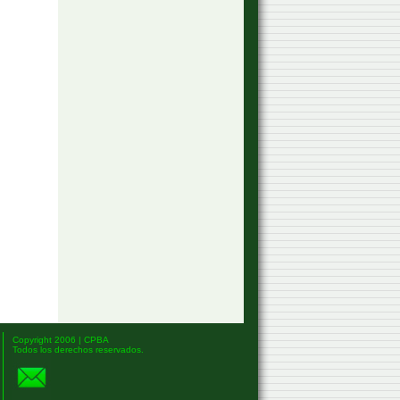
Copyright 2006 | CPBA
Todos los derechos reservados.