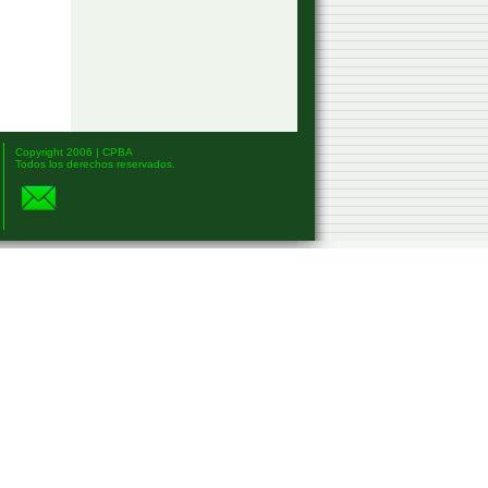
Copyright 2006 | CPBA
Todos los derechos reservados.