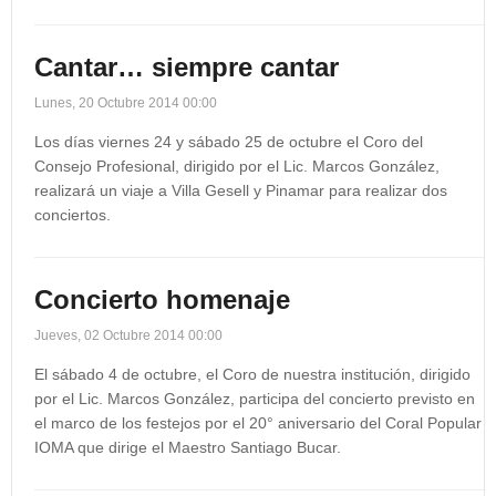
Cantar… siempre cantar
Lunes, 20 Octubre 2014 00:00
Los días viernes 24 y sábado 25 de octubre el Coro del
Consejo Profesional, dirigido por el Lic. Marcos González,
realizará un viaje a Villa Gesell y Pinamar para realizar dos
conciertos.
Concierto homenaje
Jueves, 02 Octubre 2014 00:00
El sábado 4 de octubre, el Coro de nuestra institución, dirigido
por el Lic. Marcos González, participa del concierto previsto en
el marco de los festejos por el 20° aniversario del Coral Popular
IOMA que dirige el Maestro Santiago Bucar.