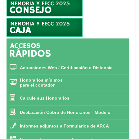
Actuaciones Web / Certificación a Distancia
Honorarios mínimos
para el contador
Calcule sus Honorarios
Declaración Cobro de Honorarios - Modelo
Informes adjuntos a Formularios de ARCA