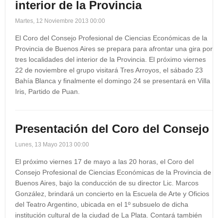
interior de la Provincia
Martes, 12 Noviembre 2013 00:00
El Coro del Consejo Profesional de Ciencias Económicas de la
Provincia de Buenos Aires se prepara para afrontar una gira por
tres localidades del interior de la Provincia. El próximo viernes
22 de noviembre el grupo visitará Tres Arroyos, el sábado 23
Bahía Blanca y finalmente el domingo 24 se presentará en Villa
Iris, Partido de Puan.
Presentación del Coro del Consejo
Lunes, 13 Mayo 2013 00:00
El próximo viernes 17 de mayo a las 20 horas, el Coro del
Consejo Profesional de Ciencias Económicas de la Provincia de
Buenos Aires, bajo la conducción de su director Lic. Marcos
González, brindará un concierto en la Escuela de Arte y Oficios
del Teatro Argentino, ubicada en el 1º subsuelo de dicha
institución cultural de la ciudad de La Plata. Contará también