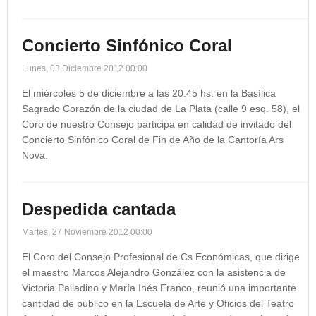
Concierto Sinfónico Coral
Lunes, 03 Diciembre 2012 00:00
El miércoles 5 de diciembre a las 20.45 hs. en la Basílica
Sagrado Corazón de la ciudad de La Plata (calle 9 esq. 58), el
Coro de nuestro Consejo participa en calidad de invitado del
Concierto Sinfónico Coral de Fin de Año de la Cantoría Ars
Nova.
Despedida cantada
Martes, 27 Noviembre 2012 00:00
El Coro del Consejo Profesional de Cs Económicas, que dirige
el maestro Marcos Alejandro González con la asistencia de
Victoria Palladino y María Inés Franco, reunió una importante
cantidad de público en la Escuela de Arte y Oficios del Teatro