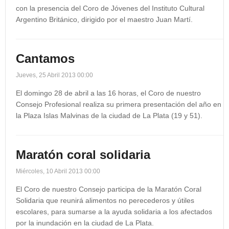
con la presencia del Coro de Jóvenes del Instituto Cultural
Argentino Británico, dirigido por el maestro Juan Martí.
Cantamos
Jueves, 25 Abril 2013 00:00
El domingo 28 de abril a las 16 horas, el Coro de nuestro
Consejo Profesional realiza su primera presentación del año en
la Plaza Islas Malvinas de la ciudad de La Plata (19 y 51).
Maratón coral solidaria
Miércoles, 10 Abril 2013 00:00
El Coro de nuestro Consejo participa de la Maratón Coral
Solidaria que reunirá alimentos no perecederos y útiles
escolares, para sumarse a la ayuda solidaria a los afectados
por la inundación en la ciudad de La Plata.