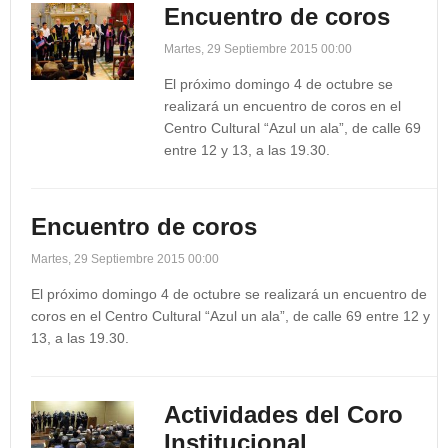
Encuentro de coros
Martes, 29 Septiembre 2015 00:00
El próximo domingo 4 de octubre se
realizará un encuentro de coros en el
Centro Cultural “Azul un ala”, de calle 69
entre 12 y 13, a las 19.30.
Encuentro de coros
Martes, 29 Septiembre 2015 00:00
El próximo domingo 4 de octubre se realizará un encuentro de
coros en el Centro Cultural “Azul un ala”, de calle 69 entre 12 y
13, a las 19.30.
Actividades del Coro
Institucional