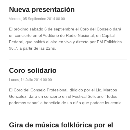
Nueva presentación
Viernes, 05 Septiembre 2014 00:00
El próximo sábado 6 de septiembre el Coro del Consejo dará
un concierto en el Auditorio de Radio Nacional, en Capital
Federal, que saldrá al aire en vivo y directo por FM Folklórica
98.7, a partir de las 22hs.
Coro solidario
Lunes, 14 Julio 2014 00:00
El Coro del Consejo Profesional, dirigido por el Lic. Marcos
González, dará un concierto en el Festival Solidario "Todos
podemos sanar" a beneficio de un niño que padece leucemia.
Gira de música folklórica por el