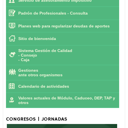
Servicio de asesoramiento impositivo
Padrón de Profesionales - Consulta
Planes web para regularizar deudas de aportes
Sitio de bienvenida
Sistema Gestión de Calidad
-
Consejo
-
Caja
Gestiones
ante otros organismos
Calendario de actividades
Valores actuales de Módulo, Caduceo, DEP, TAP y
otros
CONGRESOS | JORNADAS