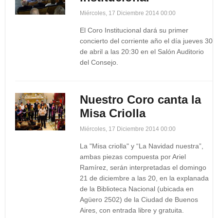
Miércoles, 17 Diciembre 2014 00:00
El Coro Institucional dará su primer
concierto del corriente año el día jueves 30
de abril a las 20:30 en el Salón Auditorio
del Consejo.
Nuestro Coro canta la
Misa Criolla
Miércoles, 17 Diciembre 2014 00:00
La "Misa criolla" y “La Navidad nuestra”,
ambas piezas compuesta por Ariel
Ramírez, serán interpretadas el domingo
21 de diciembre a las 20, en la explanada
de la Biblioteca Nacional (ubicada en
Agüero 2502) de la Ciudad de Buenos
Aires, con entrada libre y gratuita.