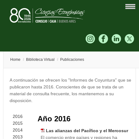
Home
/
Biblioteca Virtual
/
Publicaciones
A continuación se ofrecen los "Informes de Coyuntura" que se
publicaron hasta 2016. Conscientes de que se trata de un
material de consulta frecuente, los mantenemos a su
disposición.
2016
Año 2016
2015
2014
Las alianzas del Pacífico y el Mercosur
2013
El comercio entre países y regiones ha