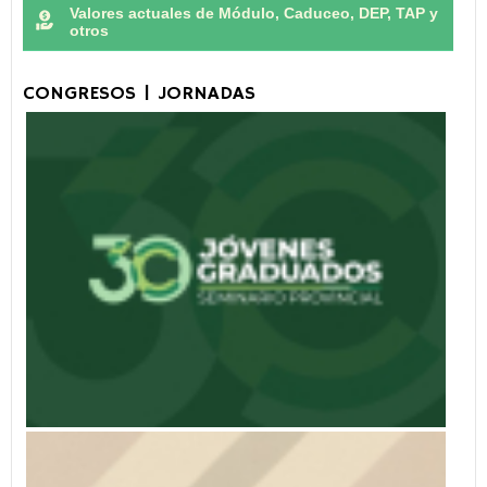
Valores actuales de Módulo, Caduceo, DEP, TAP y
otros
CONGRESOS | JORNADAS