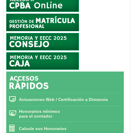
Actuaciones Web / Certificación a Distancia
Honorarios mínimos
para el contador
Calcule sus Honorarios