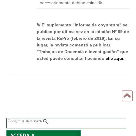
necesariamente debían coincidir
.
/// El suplemento "Informe de coyuntura" se
publicó por última vez en la edición Nº 89 de
la revista RePro (febrero de 2016). En su
lugar, la revista comenzó a publicar
"Trabajos de Docencia e Investigación" que
usted puede consultar haciendo
clic aquí
.