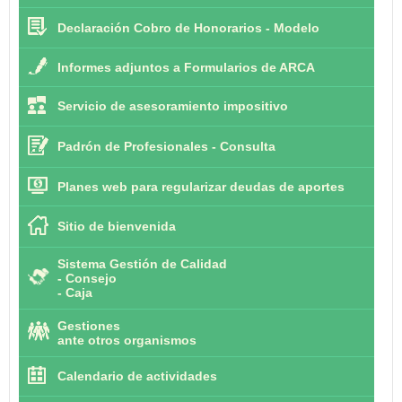
Declaración Cobro de Honorarios - Modelo
Informes adjuntos a Formularios de ARCA
Servicio de asesoramiento impositivo
Padrón de Profesionales - Consulta
Planes web para regularizar deudas de aportes
Sitio de bienvenida
Sistema Gestión de Calidad
-
Consejo
-
Caja
Gestiones
ante otros organismos
Calendario de actividades