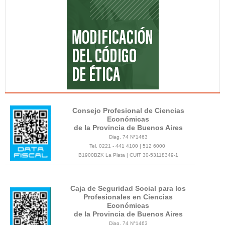
Consejo Profesional de Ciencias
Económicas
de la Provincia de Buenos Aires
Diag. 74 N°1463
Tel. 0221 - 441 4100 | 512 6000
B1900BZK La Plata | CUIT 30-53118349-1
Caja de Seguridad Social para los
Profesionales en Ciencias
Económicas
de la Provincia de Buenos Aires
Diag. 74 N°1463