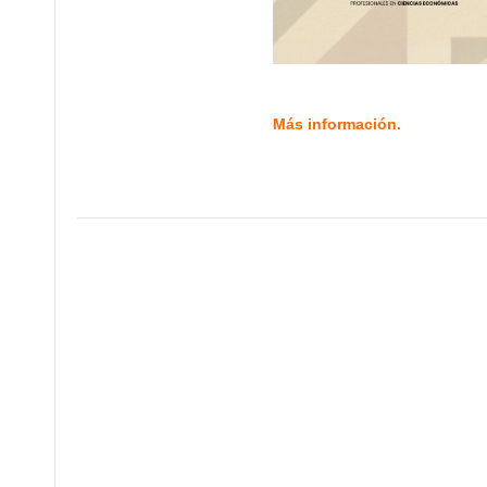
Más información.