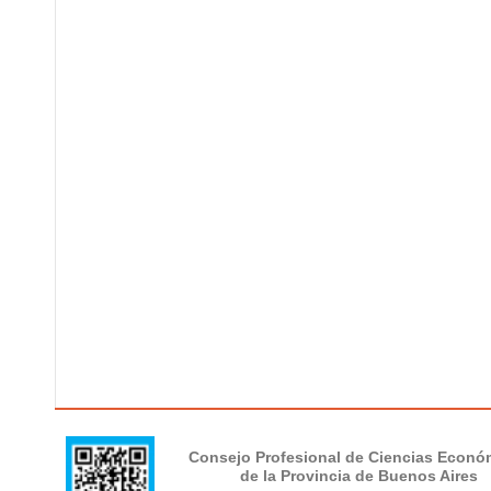
Consejo Profesional de Ciencias Econó
de la Provincia de Buenos Aires