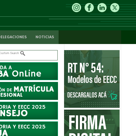
DELEGACIONES
NOTICIAS