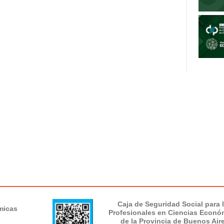
Caja de Seguridad Social para 
micas
Profesionales en Ciencias Econó
de la Provincia de Buenos Air