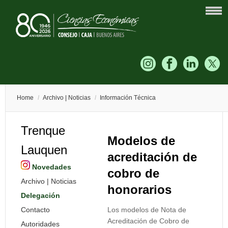
Home
/
Archivo | Noticias
/
Información Técnica
Trenque
Modelos de
Lauquen
acreditación de
Novedades
cobro de
Archivo | Noticias
honorarios
Delegación
Contacto
Los modelos de Nota de
Acreditación de Cobro de
Autoridades