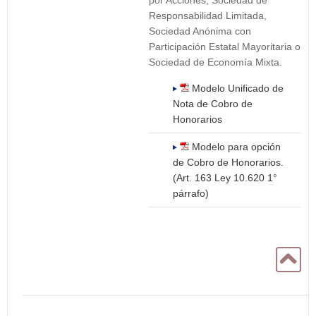
por Acciones, Sociedad de
Responsabilidad Limitada,
Sociedad Anónima con
Participación Estatal Mayoritaria o
Sociedad de Economía Mixta.
Modelo Unificado de
Nota de Cobro de
Honorarios
Modelo para opción
de Cobro de Honorarios.
(Art. 163 Ley 10.620 1°
párrafo)