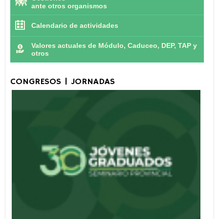
ante otros organismos
Calendario de actividades
Valores actuales de Módulo, Caduceo, DEP, TAP y
otros
CONGRESOS | JORNADAS