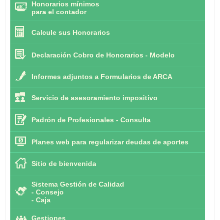
Honorarios mínimos
para el contador
Calcule sus Honorarios
Declaración Cobro de Honorarios - Modelo
Informes adjuntos a Formularios de ARCA
Servicio de asesoramiento impositivo
Padrón de Profesionales - Consulta
Planes web para regularizar deudas de aportes
Sitio de bienvenida
Sistema Gestión de Calidad
-
Consejo
-
Caja
Gestiones