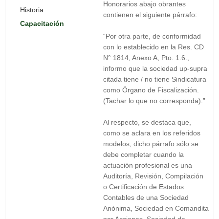
Honorarios abajo obrantes
Historia
contienen el siguiente párrafo:
Capacitación
“Por otra parte, de conformidad
con lo establecido en la Res. CD
N° 1814, Anexo A, Pto. 1.6.,
informo que la sociedad up-supra
citada tiene / no tiene Sindicatura
como Órgano de Fiscalización.
(Tachar lo que no corresponda).”
Al respecto, se destaca que,
como se aclara en los referidos
modelos, dicho párrafo sólo se
debe completar cuando la
actuación profesional es una
Auditoría, Revisión, Compilación
o Certificación de Estados
Contables de una Sociedad
Anónima, Sociedad en Comandita