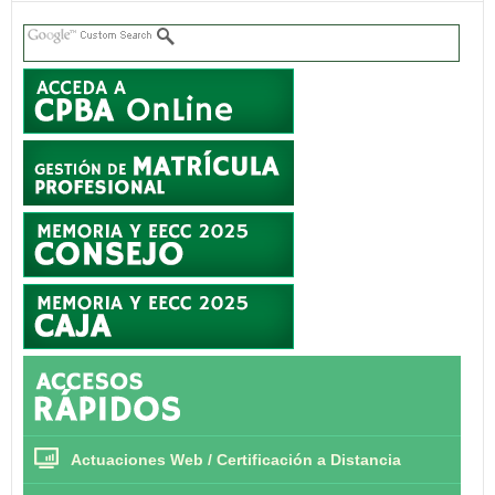
Actuaciones Web / Certificación a Distancia