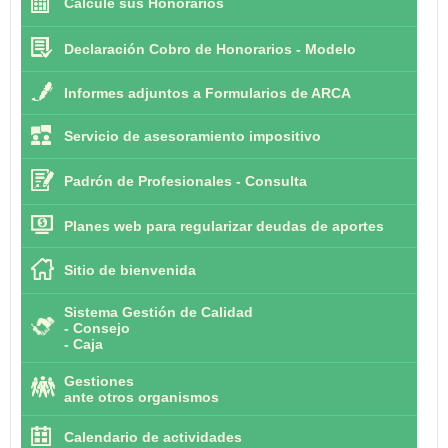
Calcule sus Honorarios
Declaración Cobro de Honorarios - Modelo
Informes adjuntos a Formularios de ARCA
Servicio de asesoramiento impositivo
Padrón de Profesionales - Consulta
Planes web para regularizar deudas de aportes
Sitio de bienvenida
Sistema Gestión de Calidad
-
Consejo
-
Caja
Gestiones
ante otros organismos
Calendario de actividades