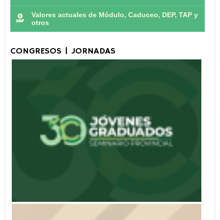
Valores actuales de Módulo, Caduceo, DEP, TAP y
otros
CONGRESOS | JORNADAS