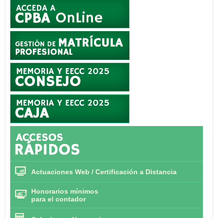
Actuaciones Web / Certificación a Distancia
Honorarios mínimos
para el contador