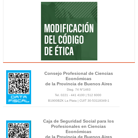
Consejo Profesional de Ciencias
Económicas
de la Provincia de Buenos Aires
Diag. 74 N°1463
Tel. 0221 - 441 4100 | 512 6000
B1900BZK La Plata | CUIT 30-53118349-1
Caja de Seguridad Social para los
Profesionales en Ciencias
Económicas
de la Provincia de Buenos Aires