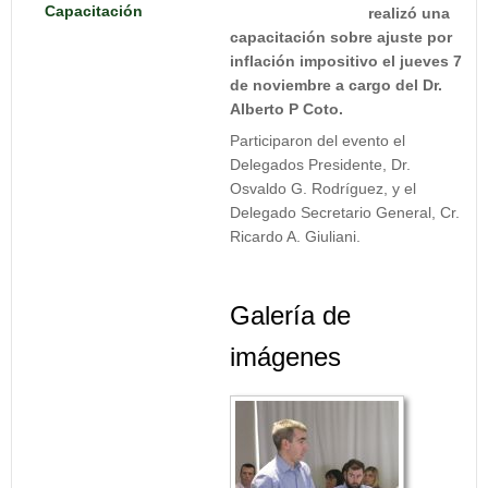
Capacitación
realizó una
capacitación sobre ajuste por
inflación impositivo el jueves 7
de noviembre a cargo del Dr.
Alberto P Coto.
Participaron del evento el
Delegados Presidente, Dr.
Osvaldo G. Rodríguez, y el
Delegado Secretario General, Cr.
Ricardo A. Giuliani.
Galería de
imágenes