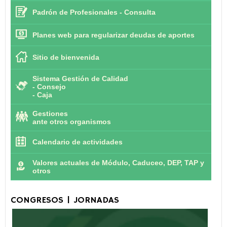
Padrón de Profesionales - Consulta
Planes web para regularizar deudas de aportes
Sitio de bienvenida
Sistema Gestión de Calidad
-
Consejo
-
Caja
Gestiones
ante otros organismos
Calendario de actividades
Valores actuales de Módulo, Caduceo, DEP, TAP y
otros
CONGRESOS | JORNADAS