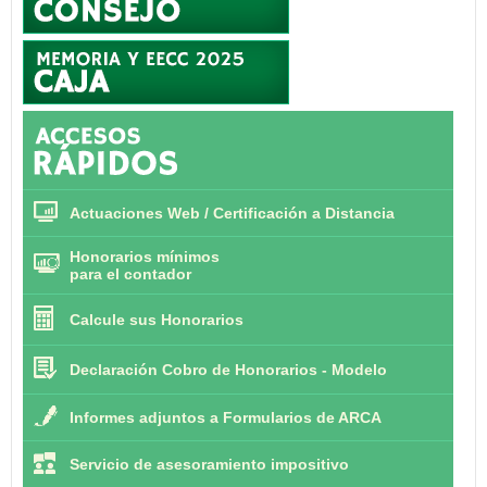
Actuaciones Web / Certificación a Distancia
Honorarios mínimos
para el contador
Calcule sus Honorarios
Declaración Cobro de Honorarios - Modelo
Informes adjuntos a Formularios de ARCA
Servicio de asesoramiento impositivo