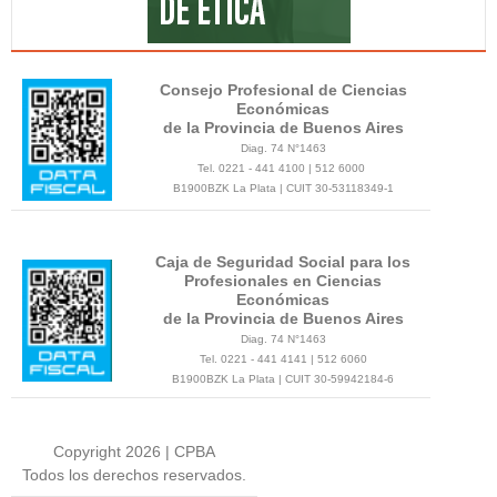
Consejo Profesional de Ciencias
Económicas
de la Provincia de Buenos Aires
Diag. 74 N°1463
Tel. 0221 - 441 4100 | 512 6000
B1900BZK La Plata | CUIT 30-53118349-1
Caja de Seguridad Social para los
Profesionales en Ciencias
Económicas
de la Provincia de Buenos Aires
Diag. 74 N°1463
Tel. 0221 - 441 4141 | 512 6060
B1900BZK La Plata | CUIT 30-59942184-6
Copyright 2026 | CPBA
Todos los derechos reservados.