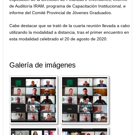
de Auditoría IRAM, programa de Capacitación Institucional, e
informe del Comité Provincial de Jóvenes Graduados.
Cabe destacar que se trató de la cuarta reunión llevada a cabo
utilizando la modalidad a distancia, tras el primer encuentro en
esta modalidad celebrado el 20 de agosto de 2020.
Galería de imágenes