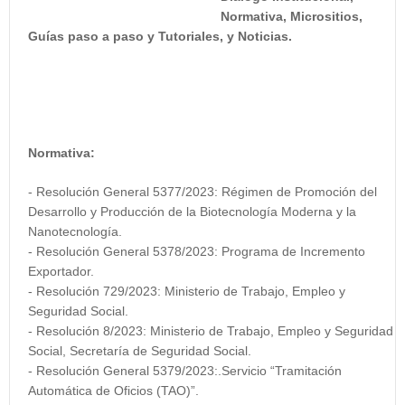
Normativa, Micrositios,
Guías paso a paso y Tutoriales, y Noticias.
Normativa:
- Resolución General 5377/2023: Régimen de Promoción del
Desarrollo y Producción de la Biotecnología Moderna y la
Nanotecnología.
- Resolución General 5378/2023: Programa de Incremento
Exportador.
- Resolución 729/2023: Ministerio de Trabajo, Empleo y
Seguridad Social.
- Resolución 8/2023: Ministerio de Trabajo, Empleo y Seguridad
Social, Secretaría de Seguridad Social.
- Resolución General 5379/2023:.Servicio “Tramitación
Automática de Oficios (TAO)”.