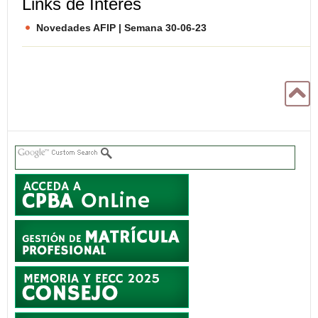
Links de Interés
Novedades AFIP | Semana 30-06-23