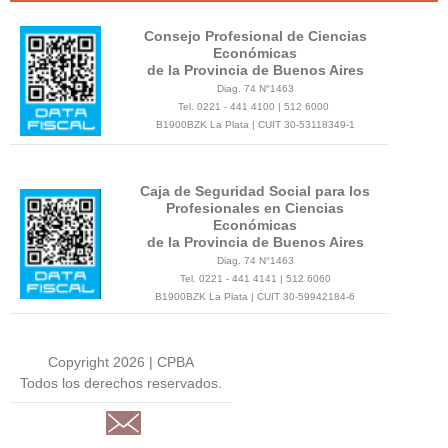
Consejo Profesional de Ciencias
Económicas
de la Provincia de Buenos Aires
Diag. 74 N°1463
Tel. 0221 - 441 4100 | 512 6000
B1900BZK La Plata | CUIT 30-53118349-1
Caja de Seguridad Social para los
Profesionales en Ciencias
Económicas
de la Provincia de Buenos Aires
Diag. 74 N°1463
Tel. 0221 - 441 4141 | 512 6060
B1900BZK La Plata | CUIT 30-59942184-6
Copyright 2026 | CPBA
Todos los derechos reservados.