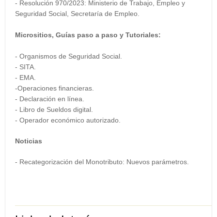
- Resolución 970/2023: Ministerio de Trabajo, Empleo y
Seguridad Social, Secretaría de Empleo.
Micrositios, Guías paso a paso y Tutoriales:
- Organismos de Seguridad Social.
- SITA.
- EMA.
-Operaciones financieras.
- Declaración en línea.
- Libro de Sueldos digital.
- Operador económico autorizado.
Noticias
- Recategorización del Monotributo: Nuevos parámetros.