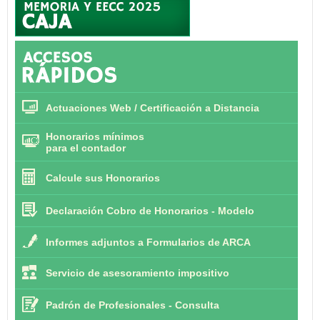
Actuaciones Web / Certificación a Distancia
Honorarios mínimos
para el contador
Calcule sus Honorarios
Declaración Cobro de Honorarios - Modelo
Informes adjuntos a Formularios de ARCA
Servicio de asesoramiento impositivo
Padrón de Profesionales - Consulta