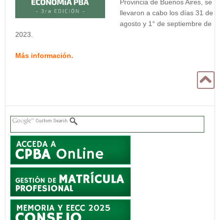
Provincia de Buenos Aires, se
llevaron a cabo los días 31 de
agosto y 1° de septiembre de
2023.
Más información.