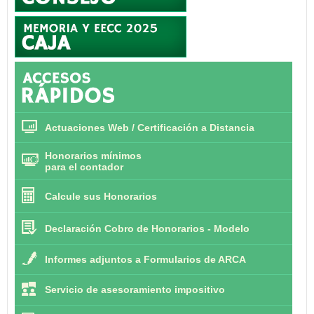
Actuaciones Web / Certificación a Distancia
Honorarios mínimos
para el contador
Calcule sus Honorarios
Declaración Cobro de Honorarios - Modelo
Informes adjuntos a Formularios de ARCA
Servicio de asesoramiento impositivo