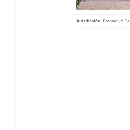
Jurisdicción:
Bragado, 9 De 