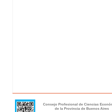
Consejo Profesional de Ciencias Econó
de la Provincia de Buenos Aires