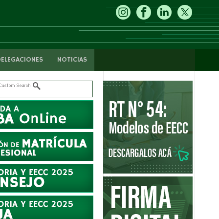
DELEGACIONES
NOTICIAS