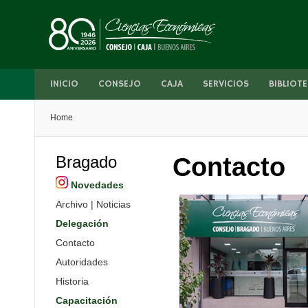
INICIO
CONSEJO
CAJA
SERVICIOS
BIBLIOTE
Home
Bragado
Contacto
Novedades
Archivo | Noticias
Delegación
Contacto
Autoridades
Historia
Capacitación