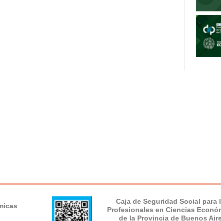
Caja de Seguridad Social para 
micas
Profesionales en Ciencias Econó
de la Provincia de Buenos Air