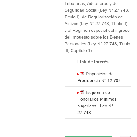
Tributarias, Aduaneras y de
Seguridad Social (Ley N° 27.743,
Título I), de Regularización de
Activos (Ley N° 27.743, Título II)
y el Régimen especial del ingreso
del Impuesto sobre los Bienes
Personales (Ley N° 27.743, Título
III, Capítulo 1).
Link de Interés:
Disposición de
Presidencia N° 12.792
Esquema de
Honorarios Mínimos
sugeridos –Ley N°
27.743