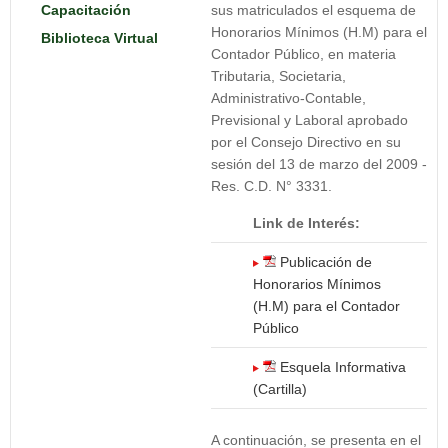
Capacitación
sus matriculados el esquema de
Honorarios Mínimos (H.M) para el
Biblioteca Virtual
Contador Público, en materia
Tributaria, Societaria,
Administrativo-Contable,
Previsional y Laboral aprobado
por el Consejo Directivo en su
sesión del 13 de marzo del 2009 -
Res. C.D. N° 3331.
Link de Interés:
Publicación de
Honorarios Mínimos
(H.M) para el Contador
Público
Esquela Informativa
(Cartilla)
A continuación, se presenta en el