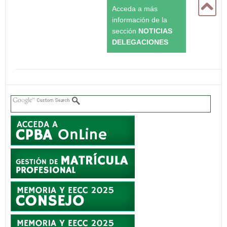
Acceda a más
información de la
sección
NOTICIAS
DELEGACIONES