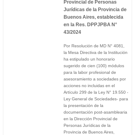
Provincial de Personas
Jurídicas de la Provincia de
Buenos Aires, establecida
en la Res. DPPJPBA N°
43/2024
Por Resolución de MD N° 4081,
la Mesa Directiva de la Institución
ha estipulado un honorario
sugerido de cien (100) módulos
para la labor profesional de
asesoramiento a sociedades por
acciones no incluidas en el
Artículo 299 de la Ley N° 19.550 -
Ley General de Sociedades- para
la presentación de la
documentación post-asamblearia
en la Dirección Provincial de
Personas Jurídicas de la
Provincia de Buenos Aires,