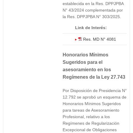
establecida en la Res. DPPJPBA
N° 43/2024 complementada por
la Res. DPPJPBA N° 303/2025.
Link de Interés:
Res. MD N° 4081
Honorarios Mínimos
Sugeridos para el
asesoramiento en los
Regímenes de la Ley 27.743
Por Disposición de Presidencia N°
12.792 se aprobó un esquema de
Honorarios Mínimos Sugeridos
para tareas de Asesoramiento
Profesional, relativo a los
Regímenes de Regularización
Excepcional de Obligaciones