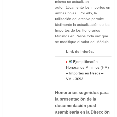
misma se actualizan
automáticamente los importes en
ambas hojas. Por ello, la
utilización del archivo permite
fácilmente la actualización de los
Importes de los Honorarios
Mínimos en Pesos toda vez que
se modifique el valor del Módulo.
Link de Interés:
Ejemplificación
Honorarios Mínimos (HM)
– Importes en Pesos –
VM - 3693
Honorarios sugeridos para
la presentación de la
documentación post-
asamblearia en la Dirección