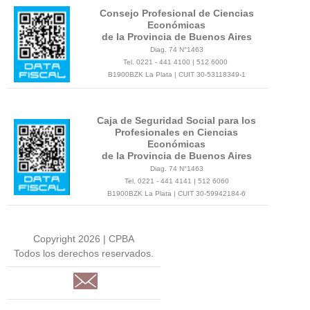
Consejo Profesional de Ciencias
Económicas
de la Provincia de Buenos Aires
Diag. 74 N°1463
Tel. 0221 - 441 4100 | 512 6000
B1900BZK La Plata | CUIT 30-53118349-1
Caja de Seguridad Social para los
Profesionales en Ciencias
Económicas
de la Provincia de Buenos Aires
Diag. 74 N°1463
Tel. 0221 - 441 4141 | 512 6060
B1900BZK La Plata | CUIT 30-59942184-6
Copyright 2026 | CPBA
Todos los derechos reservados.