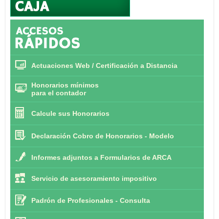
Actuaciones Web / Certificación a Distancia
Honorarios mínimos
para el contador
Calcule sus Honorarios
Declaración Cobro de Honorarios - Modelo
Informes adjuntos a Formularios de ARCA
Servicio de asesoramiento impositivo
Padrón de Profesionales - Consulta