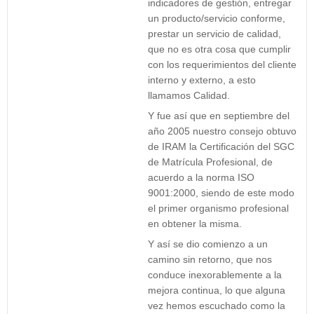
indicadores de gestión, entregar
un producto/servicio conforme,
prestar un servicio de calidad,
que no es otra cosa que cumplir
con los requerimientos del cliente
interno y externo, a esto
llamamos Calidad.
Y fue así que en septiembre del
año 2005 nuestro consejo obtuvo
de IRAM la Certificación del SGC
de Matrícula Profesional, de
acuerdo a la norma ISO
9001:2000, siendo de este modo
el primer organismo profesional
en obtener la misma.
Y así se dio comienzo a un
camino sin retorno, que nos
conduce inexorablemente a la
mejora continua, lo que alguna
vez hemos escuchado como la