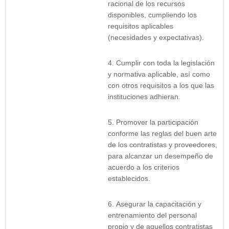
racional de los recursos
disponibles, cumpliendo los
requisitos aplicables
(necesidades y expectativas).
Cumplir con toda la legislación
y normativa aplicable, así como
con otros requisitos a los que las
instituciones adhieran.
Promover la participación
conforme las reglas del buen arte
de los contratistas y proveedores,
para alcanzar un desempeño de
acuerdo a los criterios
establecidos.
Asegurar la capacitación y
entrenamiento del personal
propio y de aquellos contratistas