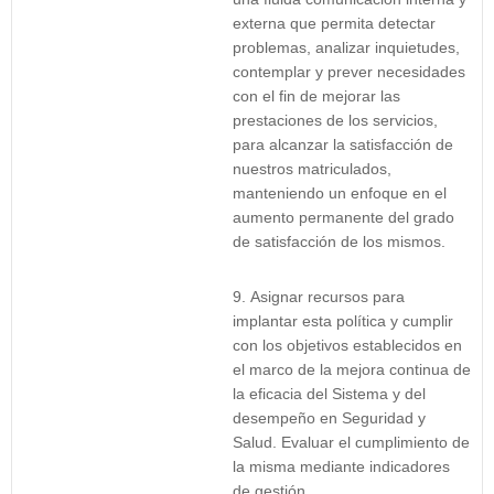
externa que permita detectar
problemas, analizar inquietudes,
contemplar y prever necesidades
con el fin de mejorar las
prestaciones de los servicios,
para alcanzar la satisfacción de
nuestros matriculados,
manteniendo un enfoque en el
aumento permanente del grado
de satisfacción de los mismos.
Asignar recursos para
implantar esta política y cumplir
con los objetivos establecidos en
el marco de la mejora continua de
la eficacia del Sistema y del
desempeño en Seguridad y
Salud. Evaluar el cumplimiento de
la misma mediante indicadores
de gestión.