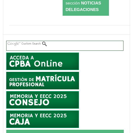
sección
NOTICIAS
DELEGACIONES