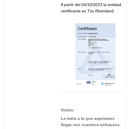
A partir del 04/10/2023 la entidad
certificante es Tüv Rheniland.
Visión:
La meta a la que aspiramos
llegar con nuestros esfuerzos.