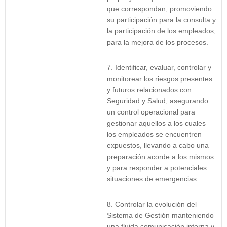
que correspondan, promoviendo
su participación para la consulta y
la participación de los empleados,
para la mejora de los procesos.
Identificar, evaluar, controlar y
monitorear los riesgos presentes
y futuros relacionados con
Seguridad y Salud, asegurando
un control operacional para
gestionar aquellos a los cuales
los empleados se encuentren
expuestos, llevando a cabo una
preparación acorde a los mismos
y para responder a potenciales
situaciones de emergencias.
Controlar la evolución del
Sistema de Gestión manteniendo
una fluida comunicación interna y