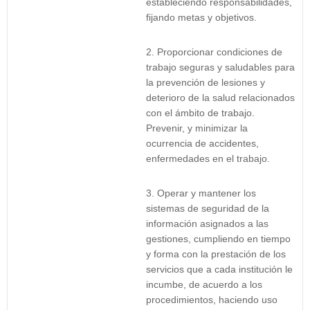
estableciendo responsabilidades,
fijando metas y objetivos.
Proporcionar condiciones de
trabajo seguras y saludables para
la prevención de lesiones y
deterioro de la salud relacionados
con el ámbito de trabajo.
Prevenir, y minimizar la
ocurrencia de accidentes,
enfermedades en el trabajo.
Operar y mantener los
sistemas de seguridad de la
información asignados a las
gestiones, cumpliendo en tiempo
y forma con la prestación de los
servicios que a cada institución le
incumbe, de acuerdo a los
procedimientos, haciendo uso