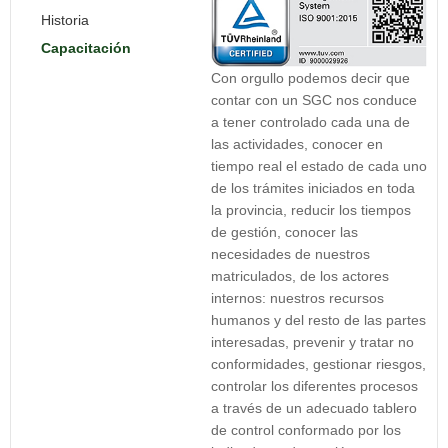
Historia
Capacitación
Con orgullo podemos decir que
contar con un SGC nos conduce
a tener controlado cada una de
las actividades, conocer en
tiempo real el estado de cada uno
de los trámites iniciados en toda
la provincia, reducir los tiempos
de gestión, conocer las
necesidades de nuestros
matriculados, de los actores
internos: nuestros recursos
humanos y del resto de las partes
interesadas, prevenir y tratar no
conformidades, gestionar riesgos,
controlar los diferentes procesos
a través de un adecuado tablero
de control conformado por los