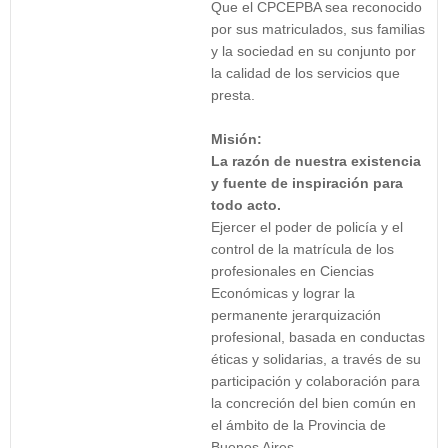
Que el CPCEPBA sea reconocido
por sus matriculados, sus familias
y la sociedad en su conjunto por
la calidad de los servicios que
presta.
Misión:
La razón de nuestra existencia
y fuente de inspiración para
todo acto.
Ejercer el poder de policía y el
control de la matrícula de los
profesionales en Ciencias
Económicas y lograr la
permanente jerarquización
profesional, basada en conductas
éticas y solidarias, a través de su
participación y colaboración para
la concreción del bien común en
el ámbito de la Provincia de
Buenos Aires