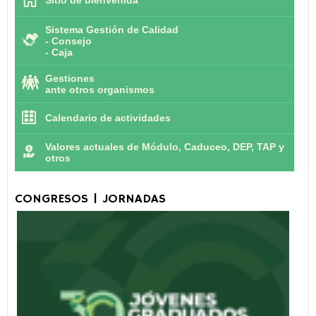
Sitio de bienvenida
Sistema Gestión de Calidad
-
Consejo
-
Caja
Gestiones
ante otros organismos
Calendario de actividades
Valores actuales de Módulo, Caduceo, DEP, TAP y
otros
CONGRESOS | JORNADAS