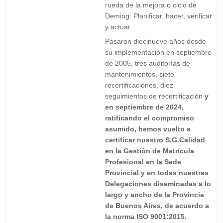
rueda de la mejora o ciclo de
Deming: Planificar, hacer, verificar
y actuar.
Pasaron diecinueve años desde
su implementación en septiembre
de 2005, tres auditorías de
mantenimientos, siete
recertificaciones, diez
seguimientos de recertificación
y
en septiembre de 2024,
ratificando el compromiso
asumido, hemos vuelto a
certificar nuestro S.G.Calidad
en la Gestión de Matrícula
Profesional en la Sede
Provincial y en todas nuestras
Delegaciones diseminadas a lo
largo y ancho de la Provincia
de Buenos Aires, de acuerdo a
la norma ISO 9001:2015.