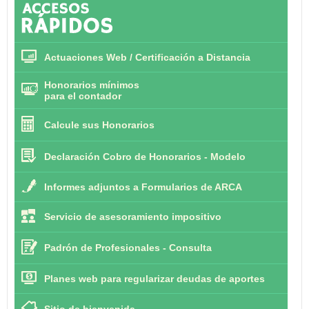
Actuaciones Web / Certificación a Distancia
Honorarios mínimos
para el contador
Calcule sus Honorarios
Declaración Cobro de Honorarios - Modelo
Informes adjuntos a Formularios de ARCA
Servicio de asesoramiento impositivo
Padrón de Profesionales - Consulta
Planes web para regularizar deudas de aportes