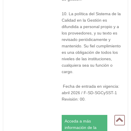
La política del Sistema de la
Calidad en la Gestión es
difundida a personal propio y a
los proveedores, y su texto es
revisado periódicamente y
mantenido. Su fiel cumplimiento
es una obligación de todos los
niveles de las instituciones,
cualquiera sea su función o
cargo.
Fecha de entrada en vigencia:
abril 2026 / F-SD-SGCySST-1
Revisión: 00.
Acceda a más
información de la