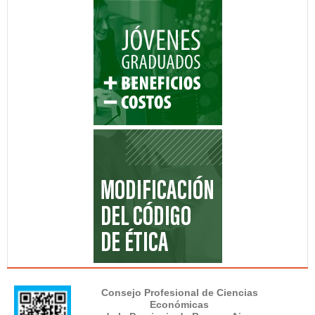
Consejo Profesional de Ciencias
Económicas