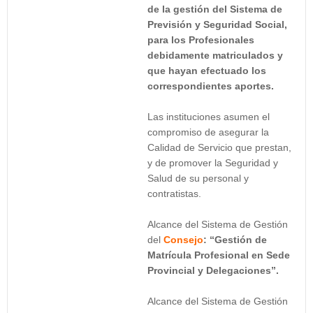
de la gestión del Sistema de
Previsión y Seguridad Social,
para los Profesionales
debidamente matriculados y
que hayan efectuado los
correspondientes aportes.
Las instituciones asumen el
compromiso de asegurar la
Calidad de Servicio que prestan,
y de promover la Seguridad y
Salud de su personal y
contratistas.
Alcance del Sistema de Gestión
del
Consejo
: “Gestión de
Matrícula Profesional en Sede
Provincial y Delegaciones”.
Alcance del Sistema de Gestión