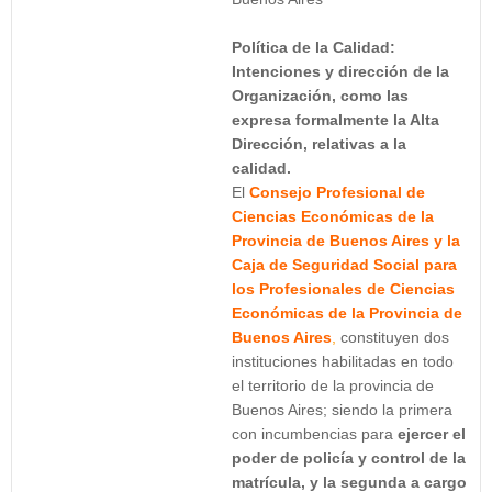
Política de la Calidad:
Intenciones y dirección de la
Organización, como las
expresa formalmente la Alta
Dirección, relativas a la
calidad.
El
Consejo Profesional de
Ciencias Económicas de la
Provincia de Buenos Aires y la
Caja de Seguridad Social para
los Profesionales de Ciencias
Económicas de la Provincia de
Buenos Aires
,
constituyen dos
instituciones habilitadas en todo
el territorio de la provincia de
Buenos Aires; siendo la primera
con incumbencias para
ejercer el
poder de policía y control de la
matrícula, y la segunda a cargo