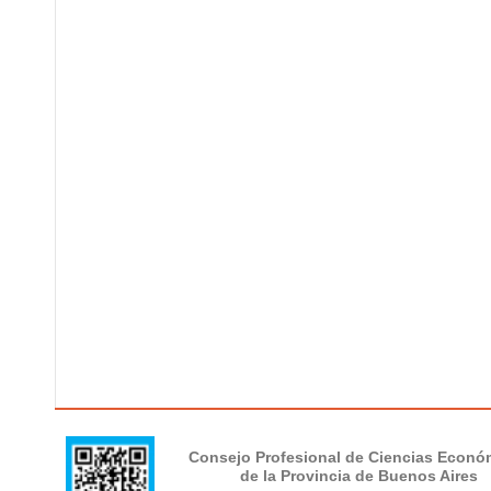
Consejo Profesional de Ciencias Econó
de la Provincia de Buenos Aires