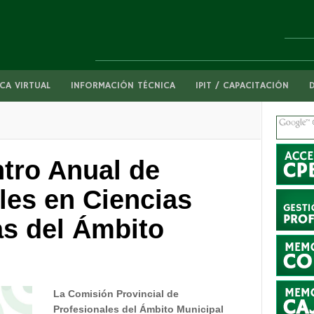
CA VIRTUAL
INFORMACIÓN TÉCNICA
IPIT / CAPACITACIÓN
tro Anual de
les en Ciencias
s del Ámbito
La Comisión Provincial de
Profesionales del Ámbito Municipal