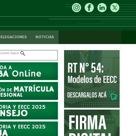
DELEGACIONES
NOTICIAS