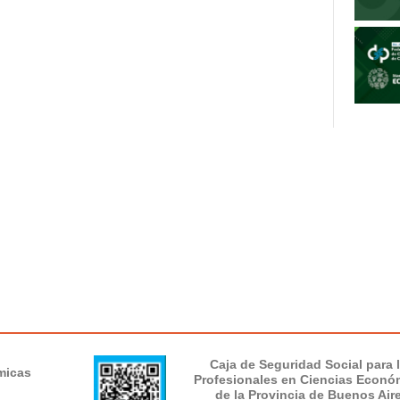
Caja de Seguridad Social para 
micas
Profesionales en Ciencias Econó
de la Provincia de Buenos Air