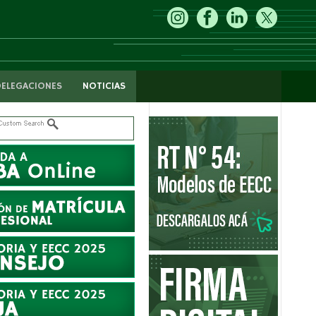
DELEGACIONES
NOTICIAS