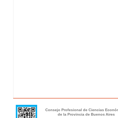
Consejo Profesional de Ciencias Econó
de la Provincia de Buenos Aires