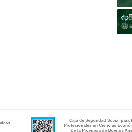
Caja de Seguridad Social para 
micas
Profesionales en Ciencias Econó
de la Provincia de Buenos Air