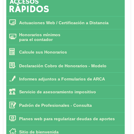
Actuaciones Web / Certificación a Distancia
Honorarios mínimos
para el contador
Calcule sus Honorarios
Declaración Cobro de Honorarios - Modelo
Informes adjuntos a Formularios de ARCA
Servicio de asesoramiento impositivo
Padrón de Profesionales - Consulta
Planes web para regularizar deudas de aportes
Sitio de bienvenida