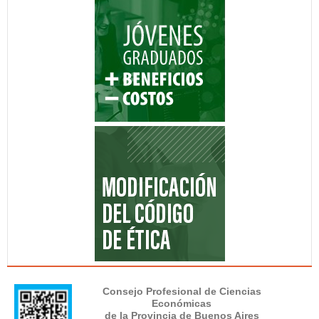
Consejo Profesional de Ciencias
Económicas
de la Provincia de Buenos Aires