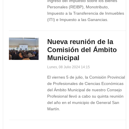
Ingreso del Impuesto sobre los Bienes
Personales (REIBP), Monotributo,
Impuesto a la Transferencia de Inmuebles
(ITI) e Impuesto a las Ganancias.
Nueva reunión de la
Comisión del Ámbito
Municipal
Lunes, 08 Julio 2024 14:15
El viernes 5 de julio, la Comisión Provincial
de Profesionales de Ciencias Económicas
del Ámbito Municipal de nuestro Consejo
Profesional llevó a cabo su quinta reunión
del año en el municipio de General San
Martín.