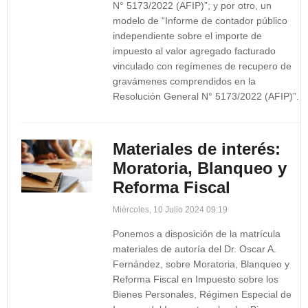
N° 5173/2022 (AFIP)”; y por otro, un
modelo de “Informe de contador público
independiente sobre el importe de
impuesto al valor agregado facturado
vinculado con regímenes de recupero de
gravámenes comprendidos en la
Resolución General N° 5173/2022 (AFIP)”.
Materiales de interés:
Moratoria, Blanqueo y
Reforma Fiscal
Miércoles, 10 Julio 2024 09:19
Ponemos a disposición de la matrícula
materiales de autoría del Dr. Oscar A.
Fernández, sobre Moratoria, Blanqueo y
Reforma Fiscal en Impuesto sobre los
Bienes Personales, Régimen Especial de