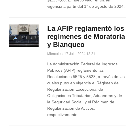
$2.594,00. El nuevo valor entra en
vigencia a partir del 1° de agosto de 2024.
La AFIP reglamentó los
regímenes de Moratoria
y Blanqueo
Miércoles, 17 Julio 2024 13:21
La Administración Federal de Ingresos
Públicos (AFIP) reglamentó las
Resoluciones 5525 y 5528, a través de las
cuales puso en vigencia el Régimen de
Regularización Excepcional de
Obligaciones Tributarias, Aduaneras y de
la Seguridad Social; y el Régimen de
Regularización de Activos,
respectivamente.