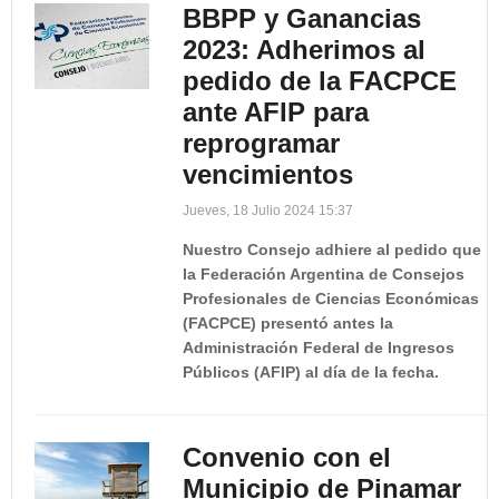
BBPP y Ganancias
2023: Adherimos al
pedido de la FACPCE
ante AFIP para
reprogramar
vencimientos
Jueves, 18 Julio 2024 15:37
Nuestro Consejo adhiere al pedido que
la Federación Argentina de Consejos
Profesionales de Ciencias Económicas
(FACPCE) presentó antes la
Administración Federal de Ingresos
Públicos (AFIP) al día de la fecha.
Convenio con el
Municipio de Pinamar