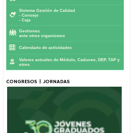
Sistema Gestión de Calidad
-
Consejo
-
Caja
Gestiones
ante otros organismos
Calendario de actividades
Valores actuales de Módulo, Caduceo, DEP, TAP y
otros
CONGRESOS | JORNADAS