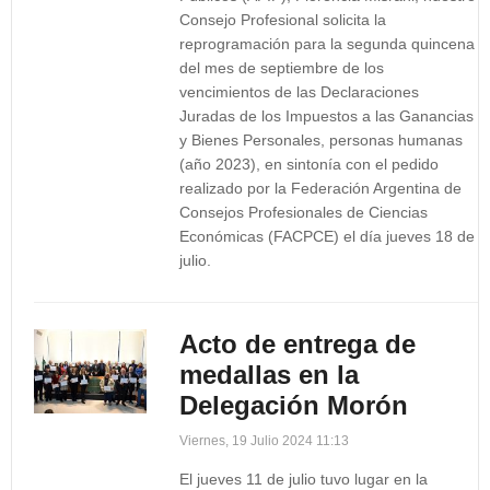
Consejo Profesional solicita la
reprogramación para la segunda quincena
del mes de septiembre de los
vencimientos de las Declaraciones
Juradas de los Impuestos a las Ganancias
y Bienes Personales, personas humanas
(año 2023), en sintonía con el pedido
realizado por la Federación Argentina de
Consejos Profesionales de Ciencias
Económicas (FACPCE) el día jueves 18 de
julio.
Acto de entrega de
medallas en la
Delegación Morón
Viernes, 19 Julio 2024 11:13
El jueves 11 de julio tuvo lugar en la