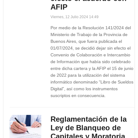
AFIP
Viernes, 12 Julio 2024 14:49
Por medio de la Resolución 141/2024 del
Ministerio de Trabajo de la Provincia de
Buenos Aires, que fuera publicada el
01/07/2024, se decidió dejar sin efecto el
Convenio de Colaboración e Intercambio
de Información que había sido celebrado
entre dicha cartera y la AFIP el 15 de junio
de 2022 para la utilización del sistema
informático denominado “Libro de Sueldos
Digital”, así como los instrumentos
suscriptos en consecuencia.
Reglamentación de la
Ley de Blanqueo de
Capitales y Moratoria