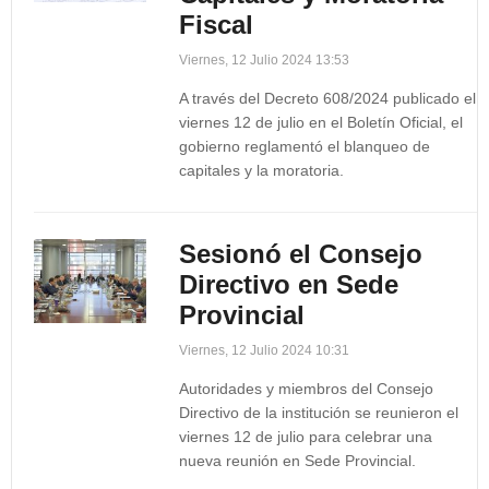
Fiscal
Viernes, 12 Julio 2024 13:53
A través del Decreto 608/2024 publicado el
viernes 12 de julio en el Boletín Oficial, el
gobierno reglamentó el blanqueo de
capitales y la moratoria.
Sesionó el Consejo
Directivo en Sede
Provincial
Viernes, 12 Julio 2024 10:31
Autoridades y miembros del Consejo
Directivo de la institución se reunieron el
viernes 12 de julio para celebrar una
nueva reunión en Sede Provincial.