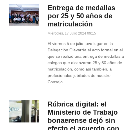
Entrega de medallas
por 25 y 50 años de
matriculación
Miércoles, 17 Julio 2024 09:15
El viernes 5 de julio tuvo lugar en la
Delegación Olavarría el acto formal en el
que se realizó una entrega de medallas a
colegas que alcanzaron 25 y 50 años de
matriculación, como así también, a
profesionales jubilados de nuestro
Consejo.
Rúbrica digital: el
Ministerio de Trabajo
bonaerense dejó sin
efecto el acuerdo con