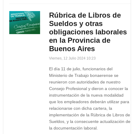
Rúbrica de Libros de
Sueldos y otras
obligaciones laborales
en la Provincia de
Buenos Aires
Viernes, 12 Julio 2024 10:23
El día 11 de julio, funcionarios del
Ministerio de Trabajo bonaerense se
reunieron con autoridades de nuestro
Consejo Profesional y dieron a conocer la
instrumentación de la nueva modalidad
que los empleadores deberán utilizar para
relacionarse con dicha cartera, la
implementación de la Rúbrica de Libros de
Sueldos, y la consecuente actualización de
la documentación laboral.