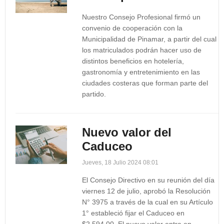
Nuestro Consejo Profesional firmó un
convenio de cooperación con la
Municipalidad de Pinamar, a partir del cual
los matriculados podrán hacer uso de
distintos beneficios en hotelería,
gastronomía y entretenimiento en las
ciudades costeras que forman parte del
partido.
Nuevo valor del
Caduceo
Jueves, 18 Julio 2024 08:01
El Consejo Directivo en su reunión del día
viernes 12 de julio, aprobó la Resolución
N° 3975 a través de la cual en su Artículo
1° estableció fijar el Caduceo en