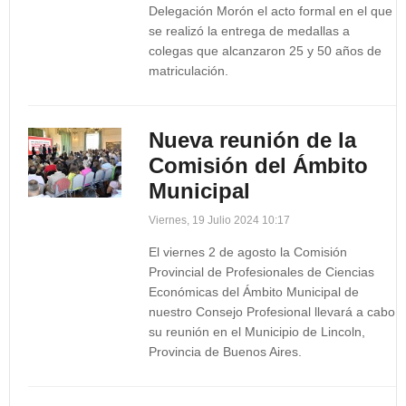
Delegación Morón el acto formal en el que
se realizó la entrega de medallas a
colegas que alcanzaron 25 y 50 años de
matriculación.
Nueva reunión de la
Comisión del Ámbito
Municipal
Viernes, 19 Julio 2024 10:17
El viernes 2 de agosto la Comisión
Provincial de Profesionales de Ciencias
Económicas del Ámbito Municipal de
nuestro Consejo Profesional llevará a cabo
su reunión en el Municipio de Lincoln,
Provincia de Buenos Aires.