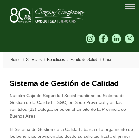
Home
/
Servicios
/
Beneficios
/
Fondo de Salud
/
Caja
Sistema de Gestión de Calidad
Nuestra Caja de Seguridad Social mantiene su Sistema de
Gestión de la Calidad – SGC, en Sede Provincial y en las
veintidós (22) Delegaciones en el ámbito de la Provincia de
Buenos Aires.
El Sistema de Gestión de la Calidad abarca el otorgamiento de
los beneficios previsionales desde su solicitud hasta el primer