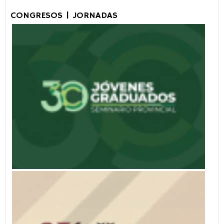
CONGRESOS | JORNADAS