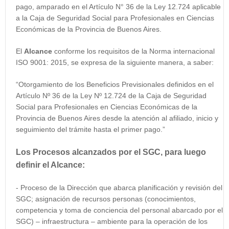
pago, amparado en el Artículo N° 36 de la Ley 12.724 aplicable
a la Caja de Seguridad Social para Profesionales en Ciencias
Económicas de la Provincia de Buenos Aires.
El
Alcance
conforme los requisitos de la Norma internacional
ISO 9001: 2015, se expresa de la siguiente manera, a saber:
“Otorgamiento de los Beneficios Previsionales definidos en el
Artículo Nº 36 de la Ley Nº 12.724 de la Caja de Seguridad
Social para Profesionales en Ciencias Económicas de la
Provincia de Buenos Aires desde la atención al afiliado, inicio y
seguimiento del trámite hasta el primer pago.”
Los Procesos alcanzados por el SGC, para luego
definir el Alcance:
- Proceso de la Dirección que abarca planificación y revisión del
SGC; asignación de recursos personas (conocimientos,
competencia y toma de conciencia del personal abarcado por el
SGC) – infraestructura – ambiente para la operación de los