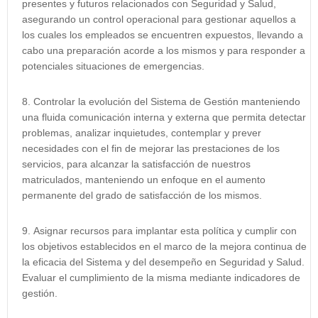
presentes y futuros relacionados con Seguridad y Salud,
asegurando un control operacional para gestionar aquellos a
los cuales los empleados se encuentren expuestos, llevando a
cabo una preparación acorde a los mismos y para responder a
potenciales situaciones de emergencias.
Controlar la evolución del Sistema de Gestión manteniendo
una fluida comunicación interna y externa que permita detectar
problemas, analizar inquietudes, contemplar y prever
necesidades con el fin de mejorar las prestaciones de los
servicios, para alcanzar la satisfacción de nuestros
matriculados, manteniendo un enfoque en el aumento
permanente del grado de satisfacción de los mismos.
Asignar recursos para implantar esta política y cumplir con
los objetivos establecidos en el marco de la mejora continua de
la eficacia del Sistema y del desempeño en Seguridad y Salud.
Evaluar el cumplimiento de la misma mediante indicadores de
gestión.