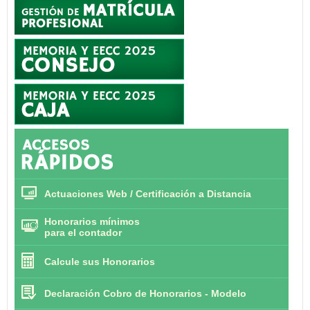
Actuaciones Web / Certificación a Distancia
Honorarios mínimos
para el contador
Calcule sus Honorarios
Declaración Cobro de Honorarios - Modelo