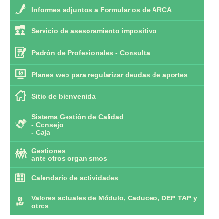
Informes adjuntos a Formularios de ARCA
Servicio de asesoramiento impositivo
Padrón de Profesionales - Consulta
Planes web para regularizar deudas de aportes
Sitio de bienvenida
Sistema Gestión de Calidad
-
Consejo
-
Caja
Gestiones
ante otros organismos
Calendario de actividades
Valores actuales de Módulo, Caduceo, DEP, TAP y
otros