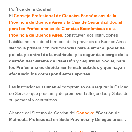
Política de la Calidad
El
Consejo Profesional de Ciencias Económicas de la
Provincia de Buenos Aires y la Caja de Seguridad Social
para los Profesionales de Ciencias Económicas de la
Provincia de Buenos Aires
,
constituyen dos instituciones
habilitadas en todo el territorio de la provincia de Buenos Aires;
siendo la primera con incumbencias para
ejercer el poder de
policía y control de la matrícula, y la segunda a cargo de la
gestión del Sistema de Previsión y Seguridad Social, para
los Profesionales debidamente matriculados y que hayan
efectuado los correspondientes aportes.
Las instituciones asumen el compromiso de asegurar la Calidad
de Servicio que prestan, y de promover la Seguridad y Salud de
su personal y contratistas.
Alcance del Sistema de Gestión del
Consejo:
“Gestión de
Matrícula Profesional en Sede Provincial y Delegaciones”.