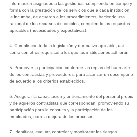
información asignados a las gestiones, cumpliendo en tiempo y
forma con la prestación de los servicios que a cada institución
le incumbe, de acuerdo a los procedimientos, haciendo uso
racional de los recursos disponibles, cumpliendo los requisitos
aplicables (necesidades y expectativas).
Cumplir con toda la legislación y normativa aplicable, así
como con otros requisitos a los que las instituciones adhieran.
Promover la participación conforme las reglas del buen arte
de los contratistas y proveedores, para alcanzar un desempeño
de acuerdo a los criterios establecidos.
Asegurar la capacitación y entrenamiento del personal propio
y de aquellos contratistas que correspondan, promoviendo su
participación para la consulta y la participación de los
empleados, para la mejora de los procesos.
Identificar, evaluar, controlar y monitorear los riesgos