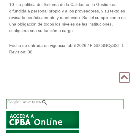
La política del Sistema de la Calidad en la Gestión es
difundida a personal propio y a los proveedores, y su texto es
revisado periódicamente y mantenido. Su fiel cumplimiento es
una obligación de todos los niveles de las instituciones,
cualquiera sea su función o cargo.
Fecha de entrada en vigencia: abril 2026 / F-SD-SGCySST-1
Revisión: 00.