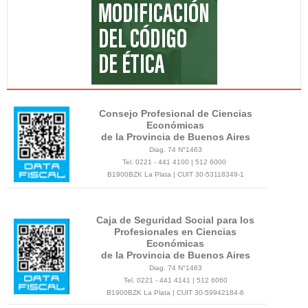
Consejo Profesional de Ciencias
Económicas
de la Provincia de Buenos Aires
Diag. 74 N°1463
Tel. 0221 - 441 4100 | 512 6000
B1900BZK La Plata | CUIT 30-53118349-1
Caja de Seguridad Social para los
Profesionales en Ciencias
Económicas
de la Provincia de Buenos Aires
Diag. 74 N°1463
Tel. 0221 - 441 4141 | 512 6060
B1900BZK La Plata | CUIT 30-59942184-6