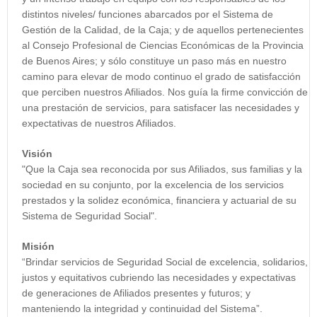
distintos niveles/ funciones abarcados por el Sistema de
Gestión de la Calidad, de la Caja; y de aquellos pertenecientes
al Consejo Profesional de Ciencias Económicas de la Provincia
de Buenos Aires; y sólo constituye un paso más en nuestro
camino para elevar de modo continuo el grado de satisfacción
que perciben nuestros Afiliados. Nos guía la firme convicción de
una prestación de servicios, para satisfacer las necesidades y
expectativas de nuestros Afiliados.
Visión
"Que la Caja sea reconocida por sus Afiliados, sus familias y la
sociedad en su conjunto, por la excelencia de los servicios
prestados y la solidez económica, financiera y actuarial de su
Sistema de Seguridad Social".
Misión
“Brindar servicios de Seguridad Social de excelencia, solidarios,
justos y equitativos cubriendo las necesidades y expectativas
de generaciones de Afiliados presentes y futuros; y
manteniendo la integridad y continuidad del Sistema”.