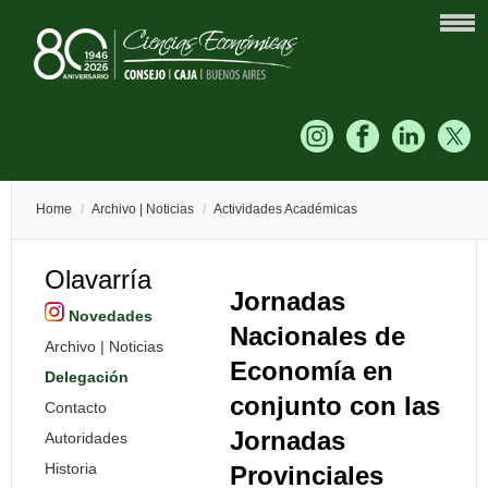
Home
/
Archivo | Noticias
/
Actividades Académicas
Olavarría
Jornadas
Novedades
Nacionales de
Archivo | Noticias
Economía en
Delegación
conjunto con las
Contacto
Jornadas
Autoridades
Historia
Provinciales