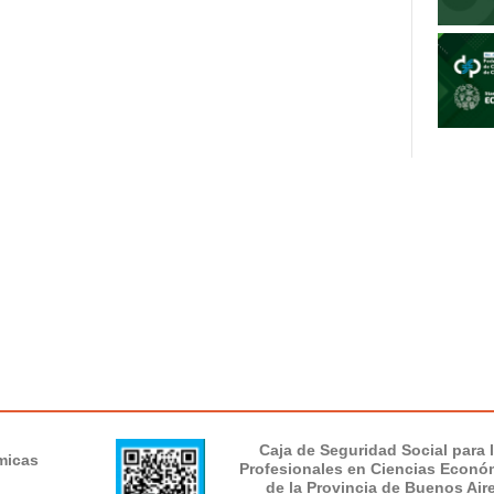
Caja de Seguridad Social para 
micas
Profesionales en Ciencias Econó
de la Provincia de Buenos Air