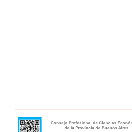
Consejo Profesional de Ciencias Econó
de la Provincia de Buenos Aires