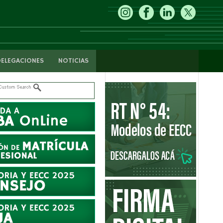
DELEGACIONES
NOTICIAS