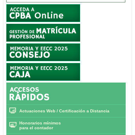
Actuaciones Web / Certificación a Distancia
Honorarios mínimos
para el contador