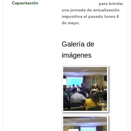
Capacitación
para brindar
una jornada de actualización
impositiva el pasado lunes 6
de mayo.
Galería de
imágenes