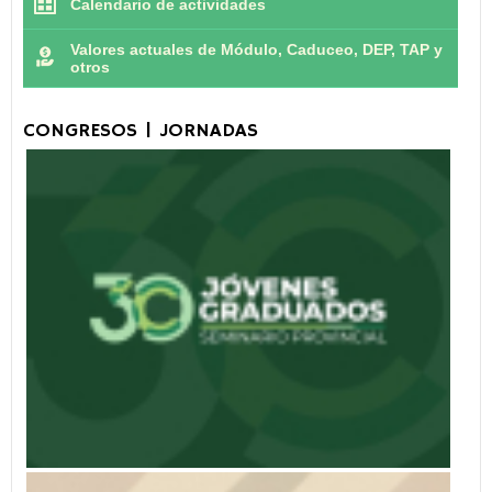
Calendario de actividades
Valores actuales de Módulo, Caduceo, DEP, TAP y
otros
CONGRESOS | JORNADAS