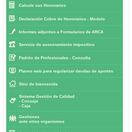
Calcule sus Honorarios
Declaración Cobro de Honorarios - Modelo
Informes adjuntos a Formularios de ARCA
Servicio de asesoramiento impositivo
Padrón de Profesionales - Consulta
Planes web para regularizar deudas de aportes
Sitio de bienvenida
Sistema Gestión de Calidad
-
Consejo
-
Caja
Gestiones
ante otros organismos