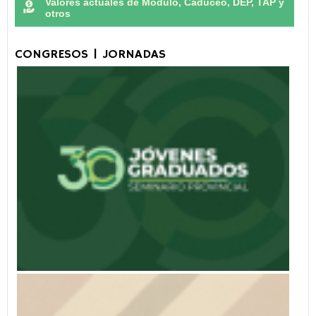
Valores actuales de Módulo, Caduceo, DEP, TAP y
otros
CONGRESOS | JORNADAS