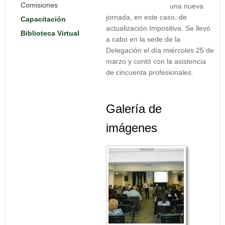
Comisiones
una nueva
jornada, en este caso, de
Capacitación
actualización Impositiva. Se llevó
Biblioteca Virtual
a cabo en la sede de la
Delegación el día miércoles 25 de
marzo y contó con la asistencia
de cincuenta profesionales.
Galería de
imágenes