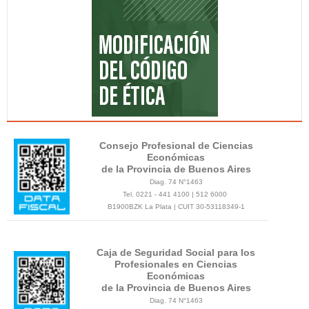
Consejo Profesional de Ciencias
Económicas
de la Provincia de Buenos Aires
Diag. 74 N°1463
Tel. 0221 - 441 4100 | 512 6000
B1900BZK La Plata | CUIT 30-53118349-1
Caja de Seguridad Social para los
Profesionales en Ciencias
Económicas
de la Provincia de Buenos Aires
Diag. 74 N°1463