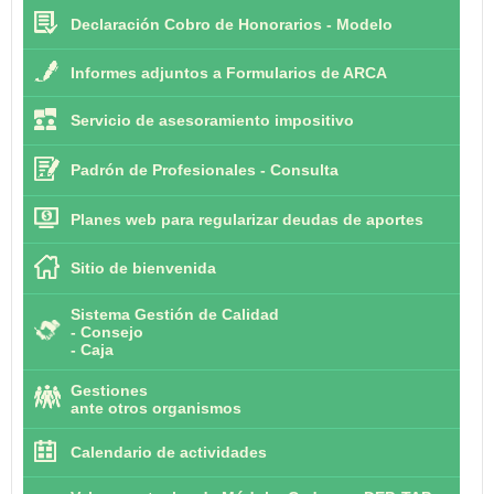
Declaración Cobro de Honorarios - Modelo
Informes adjuntos a Formularios de ARCA
Servicio de asesoramiento impositivo
Padrón de Profesionales - Consulta
Planes web para regularizar deudas de aportes
Sitio de bienvenida
Sistema Gestión de Calidad
-
Consejo
-
Caja
Gestiones
ante otros organismos
Calendario de actividades