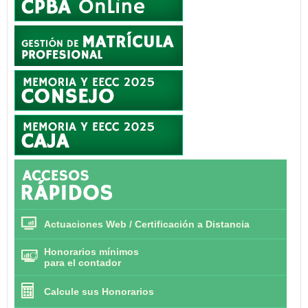
Actuaciones Web / Certificación a Distancia
Honorarios mínimos
para el contador
Calcule sus Honorarios