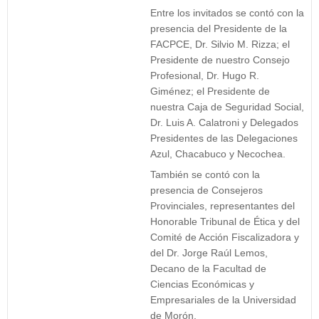
Entre los invitados se contó con la
presencia del Presidente de la
FACPCE, Dr. Silvio M. Rizza; el
Presidente de nuestro Consejo
Profesional, Dr. Hugo R.
Giménez; el Presidente de
nuestra Caja de Seguridad Social,
Dr. Luis A. Calatroni y Delegados
Presidentes de las Delegaciones
Azul, Chacabuco y Necochea.
También se contó con la
presencia de Consejeros
Provinciales, representantes del
Honorable Tribunal de Ética y del
Comité de Acción Fiscalizadora y
del Dr. Jorge Raúl Lemos,
Decano de la Facultad de
Ciencias Económicas y
Empresariales de la Universidad
de Morón.