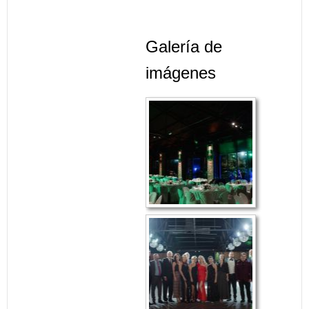
Galería de
imágenes