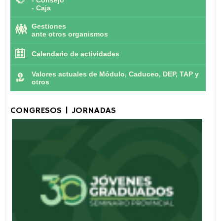
-
Consejo
-
Caja
Gestiones
ante otros organismos
Calendario de actividades
Valores actuales de Módulo, Caduceo, DEP, TAP y
otros
CONGRESOS | JORNADAS