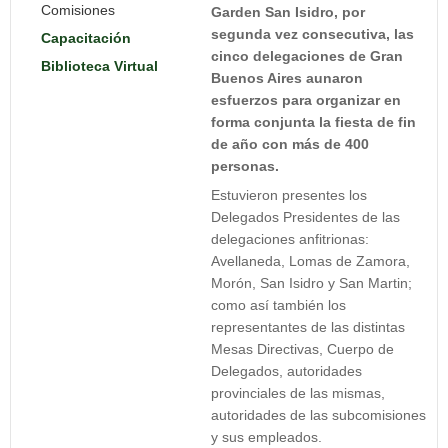
Comisiones
Garden San Isidro, por
segunda vez consecutiva, las
Capacitación
cinco delegaciones de Gran
Biblioteca Virtual
Buenos Aires aunaron
esfuerzos para organizar en
forma conjunta la fiesta de fin
de año con más de 400
personas.
Estuvieron presentes los
Delegados Presidentes de las
delegaciones anfitrionas:
Avellaneda, Lomas de Zamora,
Morón, San Isidro y San Martin;
como así también los
representantes de las distintas
Mesas Directivas, Cuerpo de
Delegados, autoridades
provinciales de las mismas,
autoridades de las subcomisiones
y sus empleados.