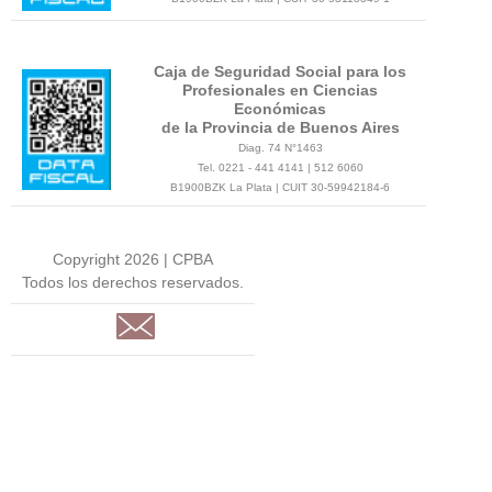
Caja de Seguridad Social para los
Profesionales en Ciencias
Económicas
de la Provincia de Buenos Aires
Diag. 74 N°1463
Tel. 0221 - 441 4141 | 512 6060
B1900BZK La Plata | CUIT 30-59942184-6
Copyright 2026 | CPBA
Todos los derechos reservados.