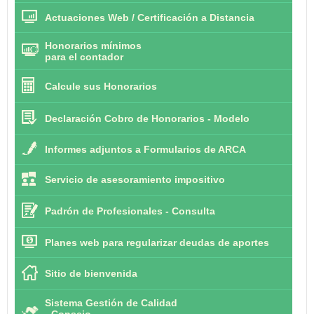
Actuaciones Web / Certificación a Distancia
Honorarios mínimos
para el contador
Calcule sus Honorarios
Declaración Cobro de Honorarios - Modelo
Informes adjuntos a Formularios de ARCA
Servicio de asesoramiento impositivo
Padrón de Profesionales - Consulta
Planes web para regularizar deudas de aportes
Sitio de bienvenida
Sistema Gestión de Calidad