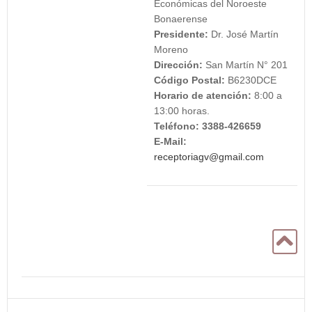
Económicas del Noroeste
Bonaerense
Presidente:
Dr. José Martín
Moreno
Dirección:
San Martín N° 201
Código Postal:
B6230DCE
Horario de atención:
8:00 a
13:00 horas.
Teléfono: 3388-426659
E-Mail:
receptoriagv@gmail.com