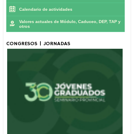
Calendario de actividades
Valores actuales de Módulo, Caduceo, DEP, TAP y
otros
CONGRESOS | JORNADAS