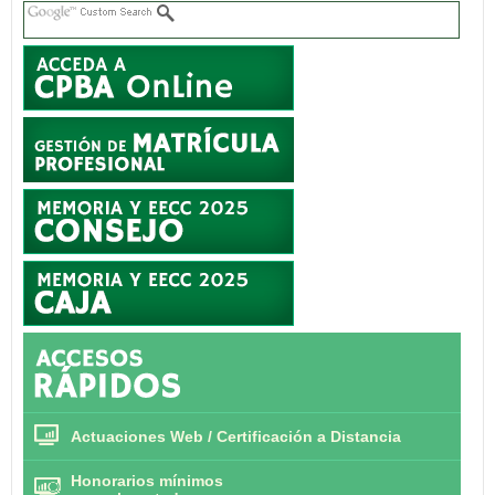
Actuaciones Web / Certificación a Distancia
Honorarios mínimos