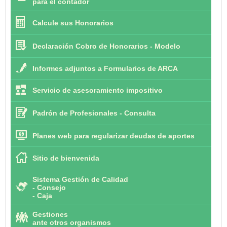
para el contador
Calcule sus Honorarios
Declaración Cobro de Honorarios - Modelo
Informes adjuntos a Formularios de ARCA
Servicio de asesoramiento impositivo
Padrón de Profesionales - Consulta
Planes web para regularizar deudas de aportes
Sitio de bienvenida
Sistema Gestión de Calidad
-
Consejo
-
Caja
Gestiones
ante otros organismos