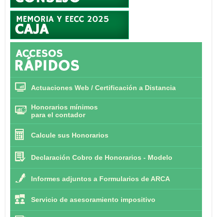
Actuaciones Web / Certificación a Distancia
Honorarios mínimos
para el contador
Calcule sus Honorarios
Declaración Cobro de Honorarios - Modelo
Informes adjuntos a Formularios de ARCA
Servicio de asesoramiento impositivo