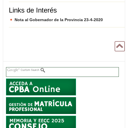
Links de Interés
Nota al Gobernador de la Provincia 23-4-2020