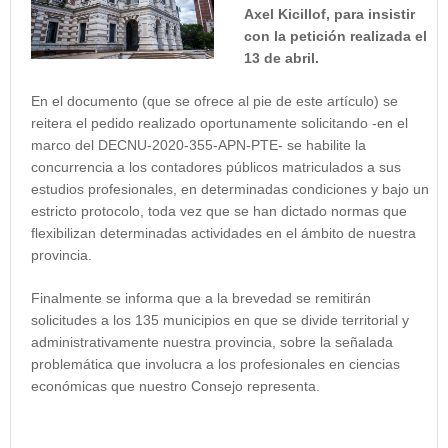
Axel Kicillof, para insistir
con la petición realizada el
13 de abril.
En el documento (que se ofrece al pie de este artículo) se
reitera el pedido realizado oportunamente solicitando -en el
marco del DECNU-2020-355-APN-PTE- se habilite la
concurrencia a los contadores públicos matriculados a sus
estudios profesionales, en determinadas condiciones y bajo un
estricto protocolo, toda vez que se han dictado normas que
flexibilizan determinadas actividades en el ámbito de nuestra
provincia.
Finalmente se informa que a la brevedad se remitirán
solicitudes a los 135 municipios en que se divide territorial y
administrativamente nuestra provincia, sobre la señalada
problemática que involucra a los profesionales en ciencias
económicas que nuestro Consejo representa.