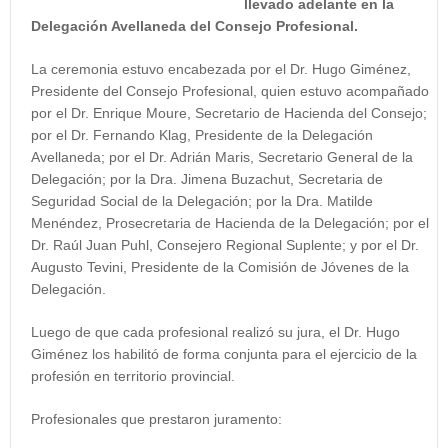
llevado adelante en la
Delegación Avellaneda del Consejo Profesional.
La ceremonia estuvo encabezada por el Dr. Hugo Giménez,
Presidente del Consejo Profesional, quien estuvo acompañado
por el Dr. Enrique Moure, Secretario de Hacienda del Consejo;
por el Dr. Fernando Klag, Presidente de la Delegación
Avellaneda; por el Dr. Adrián Maris, Secretario General de la
Delegación; por la Dra. Jimena Buzachut, Secretaria de
Seguridad Social de la Delegación; por la Dra. Matilde
Menéndez, Prosecretaria de Hacienda de la Delegación; por el
Dr. Raúl Juan Puhl, Consejero Regional Suplente; y por el Dr.
Augusto Tevini, Presidente de la Comisión de Jóvenes de la
Delegación.
Luego de que cada profesional realizó su jura, el Dr. Hugo
Giménez los habilitó de forma conjunta para el ejercicio de la
profesión en territorio provincial.
Profesionales que prestaron juramento: