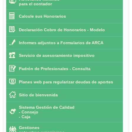
para el contador
Calcule sus Honorarios
Declaración Cobro de Honorarios - Modelo
Informes adjuntos a Formularios de ARCA
Servicio de asesoramiento impositivo
Padrón de Profesionales - Consulta
Planes web para regularizar deudas de aportes
Sitio de bienvenida
Sistema Gestión de Calidad
-
Consejo
-
Caja
Gestiones