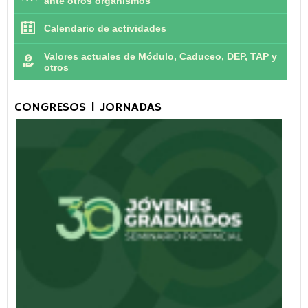
ante otros organismos
Calendario de actividades
Valores actuales de Módulo, Caduceo, DEP, TAP y
otros
CONGRESOS | JORNADAS