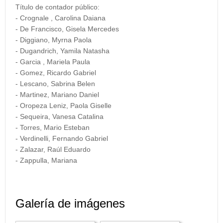
Título de contador público:
- Crognale , Carolina Daiana
- De Francisco, Gisela Mercedes
- Diggiano, Myrna Paola
- Dugandrich, Yamila Natasha
- Garcia , Mariela Paula
- Gomez, Ricardo Gabriel
- Lescano, Sabrina Belen
- Martinez, Mariano Daniel
- Oropeza Leniz, Paola Giselle
- Sequeira, Vanesa Catalina
- Torres, Mario Esteban
- Verdinelli, Fernando Gabriel
- Zalazar, Raúl Eduardo
- Zappulla, Mariana
Galería de imágenes