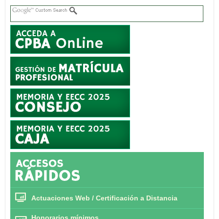
Actuaciones Web / Certificación a Distancia
Honorarios mínimos