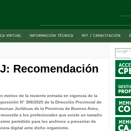
CA VIRTUAL
INFORMACIÓN TÉCNICA
IPIT / CAPACITACIÓN
PJ: Recomendación
n motivo de la reciente entrada en vigencia de la
sposición N° 306/2025 de la Dirección Provincial de
rsonas Jurídicas de la Provincia de Buenos Aires,
 recuerda a los profesionales que existe un tamaño
ximo permitido para los archivos a presentar de
nera digital ante dicho organismo.