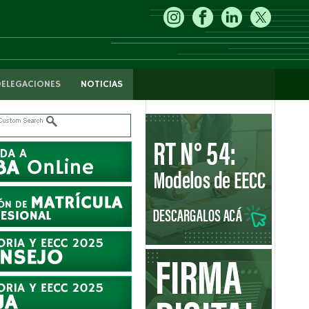
DELEGACIONES
NOTICIAS