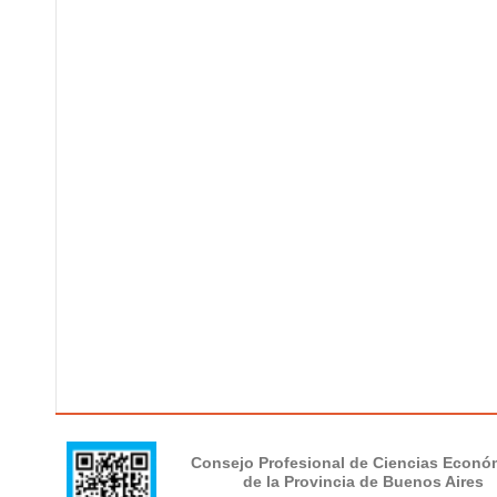
Consejo Profesional de Ciencias Econó
de la Provincia de Buenos Aires