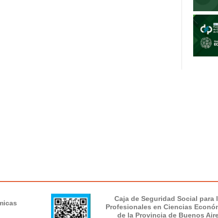
Caja de Seguridad Social para 
micas
Profesionales en Ciencias Econó
de la Provincia de Buenos Air