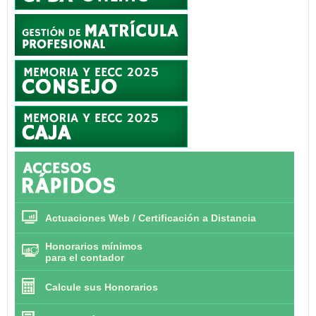
Actuaciones Web / Certificación a Distancia
Honorarios mínimos
para el contador
Calcule sus Honorarios