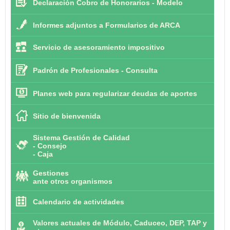
Declaración Cobro de Honorarios - Modelo
Informes adjuntos a Formularios de ARCA
Servicio de asesoramiento impositivo
Padrón de Profesionales - Consulta
Planes web para regularizar deudas de aportes
Sitio de bienvenida
Sistema Gestión de Calidad
-
Consejo
-
Caja
Gestiones
ante otros organismos
Calendario de actividades
Valores actuales de Módulo, Caduceo, DEP, TAP y