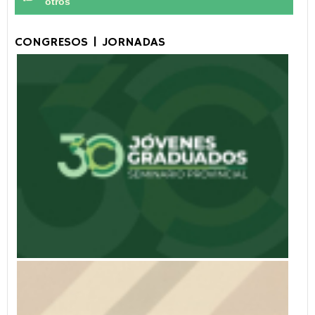
otros
CONGRESOS | JORNADAS