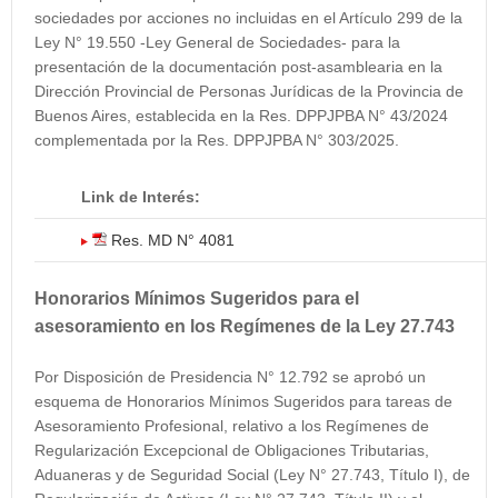
sociedades por acciones no incluidas en el Artículo 299 de la
Ley N° 19.550 -Ley General de Sociedades- para la
presentación de la documentación post-asamblearia en la
Dirección Provincial de Personas Jurídicas de la Provincia de
Buenos Aires, establecida en la Res. DPPJPBA N° 43/2024
complementada por la Res. DPPJPBA N° 303/2025.
Link de Interés:
Res. MD N° 4081
Honorarios Mínimos Sugeridos para el
asesoramiento en los Regímenes de la Ley 27.743
Por Disposición de Presidencia N° 12.792 se aprobó un
esquema de Honorarios Mínimos Sugeridos para tareas de
Asesoramiento Profesional, relativo a los Regímenes de
Regularización Excepcional de Obligaciones Tributarias,
Aduaneras y de Seguridad Social (Ley N° 27.743, Título I), de