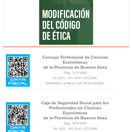
Consejo Profesional de Ciencias
Económicas
de la Provincia de Buenos Aires
Diag. 74 N°1463
Tel. 0221 - 441 4100 | 512 6000
B1900BZK La Plata | CUIT 30-53118349-1
Caja de Seguridad Social para los
Profesionales en Ciencias
Económicas
de la Provincia de Buenos Aires
Diag. 74 N°1463
Tel. 0221 - 441 4141 | 512 6060