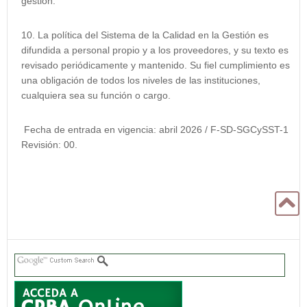
gestión.
La política del Sistema de la Calidad en la Gestión es
difundida a personal propio y a los proveedores, y su texto es
revisado periódicamente y mantenido. Su fiel cumplimiento es
una obligación de todos los niveles de las instituciones,
cualquiera sea su función o cargo.
Fecha de entrada en vigencia: abril 2026 / F-SD-SGCySST-1
Revisión: 00.