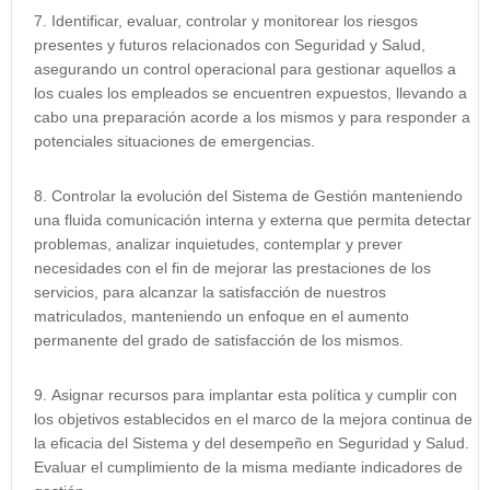
Identificar, evaluar, controlar y monitorear los riesgos
presentes y futuros relacionados con Seguridad y Salud,
asegurando un control operacional para gestionar aquellos a
los cuales los empleados se encuentren expuestos, llevando a
cabo una preparación acorde a los mismos y para responder a
potenciales situaciones de emergencias.
Controlar la evolución del Sistema de Gestión manteniendo
una fluida comunicación interna y externa que permita detectar
problemas, analizar inquietudes, contemplar y prever
necesidades con el fin de mejorar las prestaciones de los
servicios, para alcanzar la satisfacción de nuestros
matriculados, manteniendo un enfoque en el aumento
permanente del grado de satisfacción de los mismos.
Asignar recursos para implantar esta política y cumplir con
los objetivos establecidos en el marco de la mejora continua de
la eficacia del Sistema y del desempeño en Seguridad y Salud.
Evaluar el cumplimiento de la misma mediante indicadores de