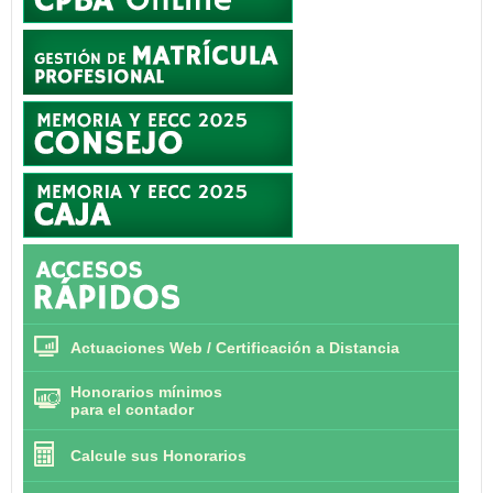
Actuaciones Web / Certificación a Distancia
Honorarios mínimos
para el contador
Calcule sus Honorarios