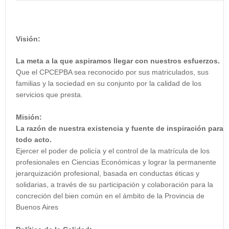
Visión:
La meta a la que aspiramos llegar con nuestros esfuerzos.
Que el CPCEPBA sea reconocido por sus matriculados, sus
familias y la sociedad en su conjunto por la calidad de los
servicios que presta.
Misión:
La razón de nuestra existencia y fuente de inspiración para
todo acto.
Ejercer el poder de policía y el control de la matrícula de los
profesionales en Ciencias Económicas y lograr la permanente
jerarquización profesional, basada en conductas éticas y
solidarias, a través de su participación y colaboración para la
concreción del bien común en el ámbito de la Provincia de
Buenos Aires