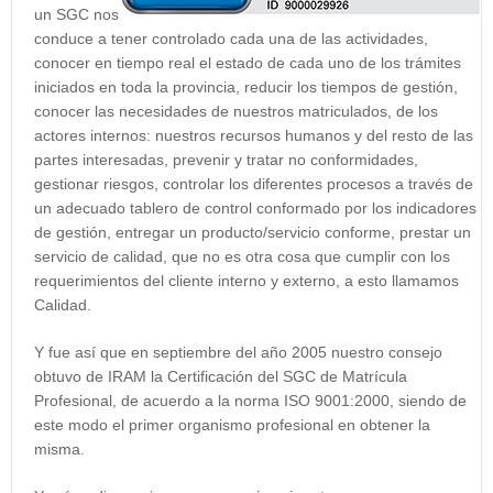
un SGC nos
conduce a tener controlado cada una de las actividades,
conocer en tiempo real el estado de cada uno de los trámites
iniciados en toda la provincia, reducir los tiempos de gestión,
conocer las necesidades de nuestros matriculados, de los
actores internos: nuestros recursos humanos y del resto de las
partes interesadas, prevenir y tratar no conformidades,
gestionar riesgos, controlar los diferentes procesos a través de
un adecuado tablero de control conformado por los indicadores
de gestión, entregar un producto/servicio conforme, prestar un
servicio de calidad, que no es otra cosa que cumplir con los
requerimientos del cliente interno y externo, a esto llamamos
Calidad.
Y fue así que en septiembre del año 2005 nuestro consejo
obtuvo de IRAM la Certificación del SGC de Matrícula
Profesional, de acuerdo a la norma ISO 9001:2000, siendo de
este modo el primer organismo profesional en obtener la
misma.