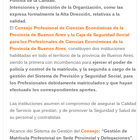
Política de la Calidad:
Intenciones y dirección de la Organización, como las
expresa formalmente la Alta Dirección, relativas a la
calidad.
El
Consejo Profesional de Ciencias Económicas de la
Provincia de Buenos Aires y la Caja de Seguridad Social
para los Profesionales de Ciencias Económicas de la
Provincia de Buenos Aires
,
constituyen dos instituciones
habilitadas en todo el territorio de la provincia de Buenos Aires;
siendo la primera con incumbencias para
ejercer el poder de
policía y control de la matrícula, y la segunda a cargo de la
gestión del Sistema de Previsión y Seguridad Social, para
los Profesionales debidamente matriculados y que hayan
efectuado los correspondientes aportes.
Las instituciones asumen el compromiso de asegurar la Calidad
de Servicio que prestan, y de promover la Seguridad y Salud de
su personal y contratistas.
Alcance del Sistema de Gestión del
Consejo
: “Gestión de
Matrícula Profesional en Sede Provincial y Delegaciones”.