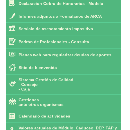
Declaración Cobro de Honorarios - Modelo
Informes adjuntos a Formularios de ARCA
Servicio de asesoramiento impositivo
Padrón de Profesionales - Consulta
Planes web para regularizar deudas de aportes
Sitio de bienvenida
Sistema Gestión de Calidad
-
Consejo
-
Caja
Gestiones
ante otros organismos
Calendario de actividades
Valores actuales de Módulo, Caduceo, DEP, TAP y