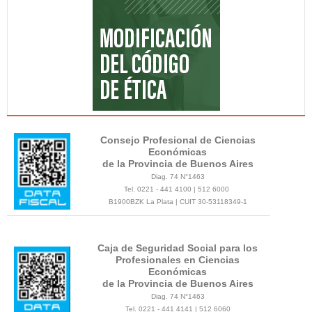
Consejo Profesional de Ciencias
Económicas
de la Provincia de Buenos Aires
Diag. 74 N°1463
Tel. 0221 - 441 4100 | 512 6000
B1900BZK La Plata | CUIT 30-53118349-1
Caja de Seguridad Social para los
Profesionales en Ciencias
Económicas
de la Provincia de Buenos Aires
Diag. 74 N°1463
Tel. 0221 - 441 4141 | 512 6060