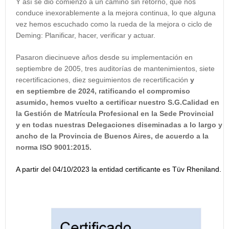
Y así se dio comienzo a un camino sin retorno, que nos
conduce inexorablemente a la mejora continua, lo que alguna
vez hemos escuchado como la rueda de la mejora o ciclo de
Deming: Planificar, hacer, verificar y actuar.
Pasaron diecinueve años desde su implementación en
septiembre de 2005, tres auditorías de mantenimientos, siete
recertificaciones, diez seguimientos de recertificación
y
en septiembre de 2024, ratificando el compromiso
asumido, hemos vuelto a certificar nuestro S.G.Calidad en
la Gestión de Matrícula Profesional en la Sede Provincial
y en todas nuestras Delegaciones diseminadas a lo largo y
ancho de la Provincia de Buenos Aires, de acuerdo a la
norma ISO 9001:2015.
A partir del 04/10/2023 la entidad certificante es Tüv Rheniland.