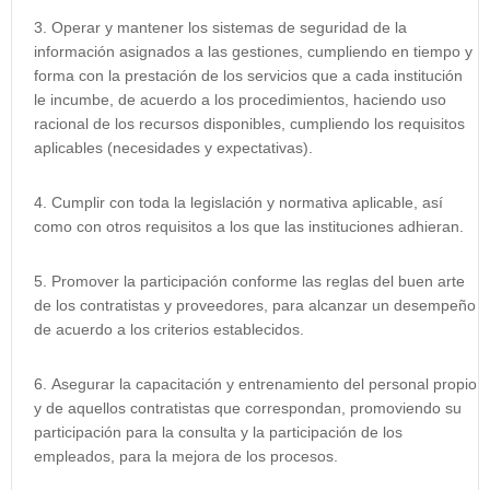
Operar y mantener los sistemas de seguridad de la
información asignados a las gestiones, cumpliendo en tiempo y
forma con la prestación de los servicios que a cada institución
le incumbe, de acuerdo a los procedimientos, haciendo uso
racional de los recursos disponibles, cumpliendo los requisitos
aplicables (necesidades y expectativas).
Cumplir con toda la legislación y normativa aplicable, así
como con otros requisitos a los que las instituciones adhieran.
Promover la participación conforme las reglas del buen arte
de los contratistas y proveedores, para alcanzar un desempeño
de acuerdo a los criterios establecidos.
Asegurar la capacitación y entrenamiento del personal propio
y de aquellos contratistas que correspondan, promoviendo su
participación para la consulta y la participación de los
empleados, para la mejora de los procesos.