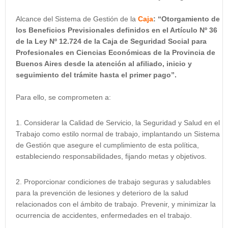
Alcance del Sistema de Gestión de la
Caja
: “Otorgamiento de
los Beneficios Previsionales definidos en el Artículo Nº 36
de la Ley Nº 12.724 de la Caja de Seguridad Social para
Profesionales en Ciencias Económicas de la Provincia de
Buenos Aires desde la atención al afiliado, inicio y
seguimiento del trámite hasta el primer pago”.
Para ello, se comprometen a:
Considerar la Calidad de Servicio, la Seguridad y Salud en el
Trabajo como estilo normal de trabajo, implantando un Sistema
de Gestión que asegure el cumplimiento de esta política,
estableciendo responsabilidades, fijando metas y objetivos.
Proporcionar condiciones de trabajo seguras y saludables
para la prevención de lesiones y deterioro de la salud
relacionados con el ámbito de trabajo. Prevenir, y minimizar la
ocurrencia de accidentes, enfermedades en el trabajo.