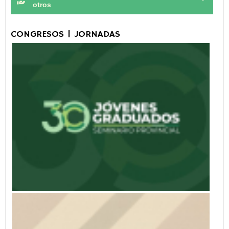
otros
CONGRESOS | JORNADAS